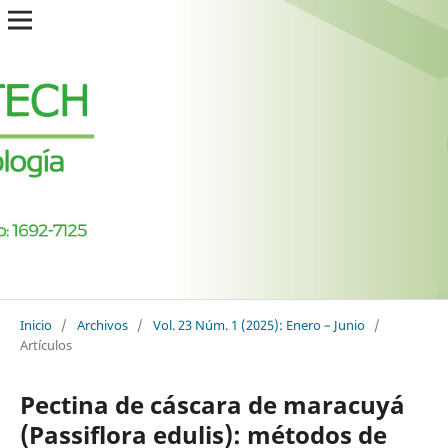
Inicio
/
Archivos
/
Vol. 23 Núm. 1 (2025): Enero – Junio
/
Artículos
Pectina de cáscara de maracuyá
(Passiflora edulis): métodos de