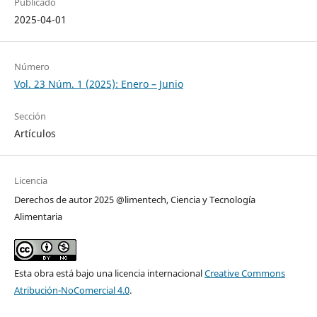
Publicado
2025-04-01
Número
Vol. 23 Núm. 1 (2025): Enero – Junio
Sección
Artículos
Licencia
Derechos de autor 2025 @limentech, Ciencia y Tecnología
Alimentaria
Esta obra está bajo una licencia internacional
Creative Commons
Atribución-NoComercial 4.0
.