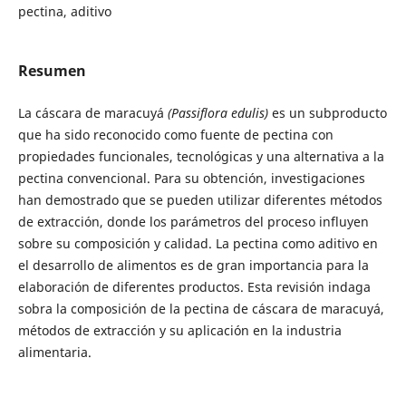
pectina, aditivo
Resumen
La cáscara de maracuyá
(Passiflora edulis)
es un subproducto
que ha sido reconocido como fuente de pectina con
propiedades funcionales, tecnológicas y una alternativa a la
pectina convencional. Para su obtención, investigaciones
han demostrado que se pueden utilizar diferentes métodos
de extracción, donde los parámetros del proceso influyen
sobre su composición y calidad. La pectina como aditivo en
el desarrollo de alimentos es de gran importancia para la
elaboración de diferentes productos. Esta revisión indaga
sobra la composición de la pectina de cáscara de maracuyá,
métodos de extracción y su aplicación en la industria
alimentaria.