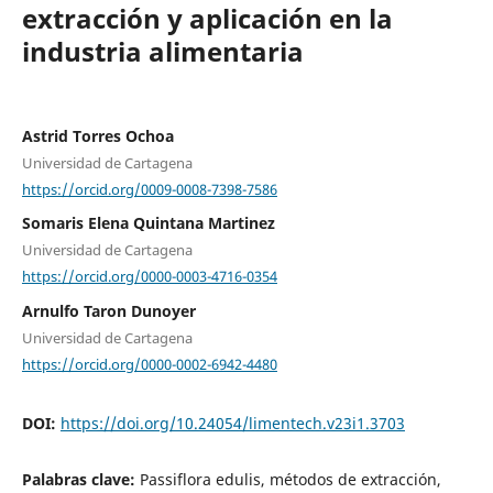
extracción y aplicación en la
industria alimentaria
Astrid Torres Ochoa
Universidad de Cartagena
https://orcid.org/0009-0008-7398-7586
Somaris Elena Quintana Martinez
Universidad de Cartagena
https://orcid.org/0000-0003-4716-0354
Arnulfo Taron Dunoyer
Universidad de Cartagena
https://orcid.org/0000-0002-6942-4480
DOI:
https://doi.org/10.24054/limentech.v23i1.3703
Palabras clave:
Passiflora edulis, métodos de extracción,