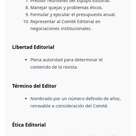
Presidir reuniones del Equipo Editorial.
Manejar quejas y problemas éticos.
Formular y ejecutar el presupuesto anual.
Representar al Comité Editorial en
negociaciones institucionales.
Libertad Editorial
Plena autoridad para determinar el
contenido de la revista.
Término del Editor
Nombrado por un número definido de años,
renovable a consideración del Comité.
Ética Editorial