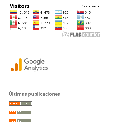
Últimas publicaciones