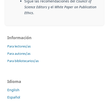
Sigue las recomendaciones del
Council of
Science Editors
y el
White Paper on Publication
Ethics
.
Información
Para lectores/as
Para autores/as
Para bibliotecarios/as
Idioma
English
Español