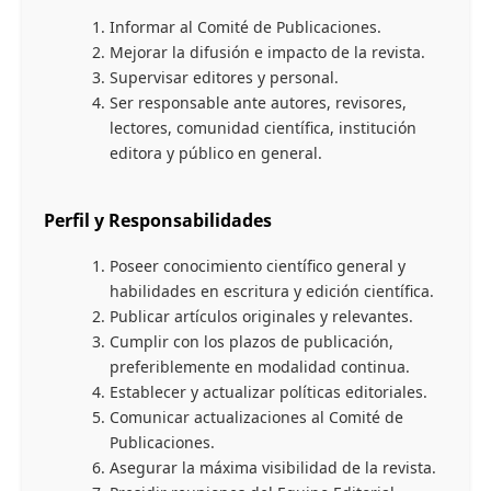
Informar al Comité de Publicaciones.
Mejorar la difusión e impacto de la revista.
Supervisar editores y personal.
Ser responsable ante autores, revisores,
lectores, comunidad científica, institución
editora y público en general.
Perfil y Responsabilidades
Poseer conocimiento científico general y
habilidades en escritura y edición científica.
Publicar artículos originales y relevantes.
Cumplir con los plazos de publicación,
preferiblemente en modalidad continua.
Establecer y actualizar políticas editoriales.
Comunicar actualizaciones al Comité de
Publicaciones.
Asegurar la máxima visibilidad de la revista.