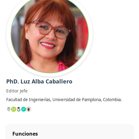
PhD. Luz Alba Caballero
Editor Jefe
Facultad de Ingenierías, Universidad de Pamplona, Colombia.
Funciones