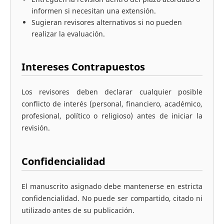
informen si necesitan una extensión.
Sugieran revisores alternativos si no pueden
realizar la evaluación.
Intereses Contrapuestos
Los revisores deben declarar cualquier posible
conflicto de interés (personal, financiero, académico,
profesional, político o religioso) antes de iniciar la
revisión.
Confidencialidad
El manuscrito asignado debe mantenerse en estricta
confidencialidad. No puede ser compartido, citado ni
utilizado antes de su publicación.