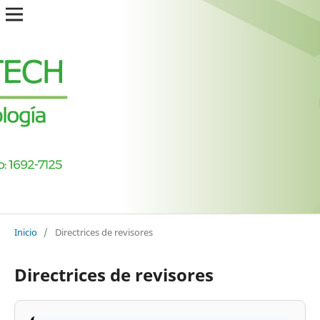
Inicio
/
Directrices de revisores
Directrices de revisores