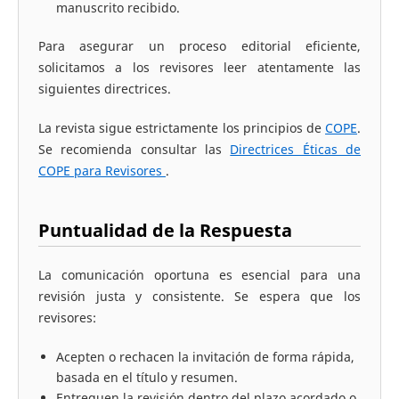
manuscrito recibido.
Para asegurar un proceso editorial eficiente,
solicitamos a los revisores leer atentamente las
siguientes directrices.
La revista sigue estrictamente los principios de
COPE
.
Se recomienda consultar las
Directrices Éticas de
COPE para Revisores
.
Puntualidad de la Respuesta
La comunicación oportuna es esencial para una
revisión justa y consistente. Se espera que los
revisores:
Acepten o rechacen la invitación de forma rápida,
basada en el título y resumen.
Entreguen la revisión dentro del plazo acordado o