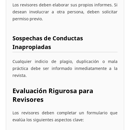
Los revisores deben elaborar sus propios informes. Si
desean involucrar a otra persona, deben solicitar
permiso previo.
Sospechas de Conductas
Inapropiadas
Cualquier indicio de plagio, duplicación o mala
práctica debe ser informado inmediatamente a la
revista.
Evaluación Rigurosa para
Revisores
Los revisores deben completar un formulario que
evalúa los siguientes aspectos clave: