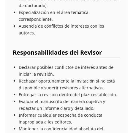
de doctorado).
Especialización en el área temática
correspondiente.
Ausencia de conflictos de intereses con los
autores.
Responsabilidades del Revisor
Declarar posibles conflictos de interés antes de
iniciar la revisión.
Rechazar oportunamente la invitación si no está
disponible y sugerir revisores alternativos.
Entregar la revisión dentro del plazo establecido.
Evaluar el manuscrito de manera objetiva y
redactar un informe claro y detallado.
Informar cualquier sospecha de conducta
inapropiada a los editores.
Mantener la confidencialidad absoluta del