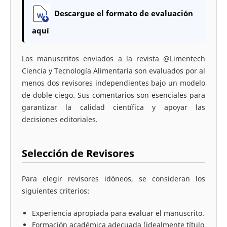
Descargue el formato de evaluación
aquí
Los manuscritos enviados a la revista @Limentech
Ciencia y Tecnología Alimentaria son evaluados por al
menos dos revisores independientes bajo un modelo
de doble ciego. Sus comentarios son esenciales para
garantizar la calidad científica y apoyar las
decisiones editoriales.
Selección de Revisores
Para elegir revisores idóneos, se consideran los
siguientes criterios:
Experiencia apropiada para evaluar el manuscrito.
Formación académica adecuada (idealmente título