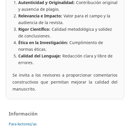
Autenticidad y Originalidad:
Contribución original
y ausencia de plagio.
Relevancia e Impacto:
Valor para el campo y la
audiencia de la revista.
Rigor Científico:
Calidad metodológica y solidez
de conclusiones.
Ética en la Investigación:
Cumplimiento de
normas éticas.
Calidad del Lenguaje:
Redacción clara y libre de
errores.
Se invita a los revisores a proporcionar comentarios
constructivos que permitan mejorar la calidad del
manuscrito.
Información
Para lectores/as