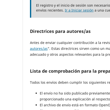
El registro y el inicio de sesión son necesar
envíos recientes.
Ir a Iniciar sesión
a una cue
Directrices para autores/as
Antes de enviar cualquier contribución a la revis
autores/as
". Estas directrices sirven como un m
adecuado y otros aspectos relevantes para la pre
Lista de comprobación para la prep
Todos los envíos deben cumplir los siguientes re
El envío no ha sido publicado previamente
proporcionado una explicación al respecto 
El archivo de envío está en formato OpenO