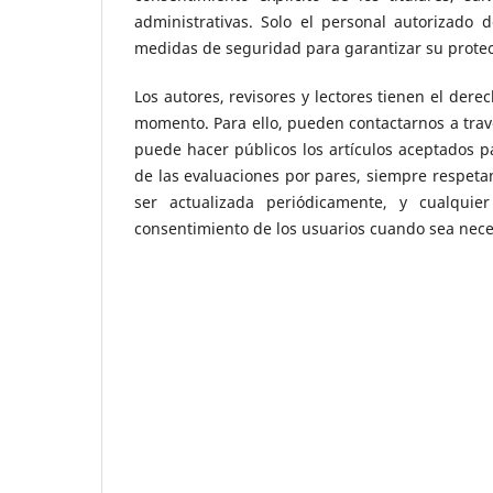
administrativas. Solo el personal autorizado 
medidas de seguridad para garantizar su protec
Los autores, revisores y lectores tienen el dere
momento. Para ello, pueden contactarnos a travé
puede hacer públicos los artículos aceptados pa
de las evaluaciones por pares, siempre respeta
ser actualizada periódicamente, y cualquie
consentimiento de los usuarios cuando sea nece