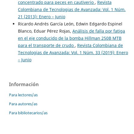
concentrado para peces en cautiverio
,
Revista
Colombiana de Tecnologias de Avanzada: Vol. 1 Núm.
21 (2013): Enero – Junio
Ricardo Andrés García León, Edwin Edgardo Espinel
Blanco, Eduar Pérez Rojas,
Análisis de falla por fatiga
en el eje conducido de la bomba Hillman 250B MTB
para el transporte de crudo
,
Revista Colombiana de
Tecnologias de Avanzada: Vol. 1 Núm. 33 (2019): Enero
– Junio
Información
Para lectores/as
Para autores/as
Para bibliotecarios/as