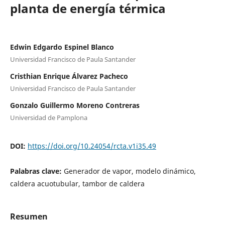
planta de energía térmica
Edwin Edgardo Espinel Blanco
Universidad Francisco de Paula Santander
Cristhian Enrique Álvarez Pacheco
Universidad Francisco de Paula Santander
Gonzalo Guillermo Moreno Contreras
Universidad de Pamplona
DOI:
https://doi.org/10.24054/rcta.v1i35.49
Palabras clave:
Generador de vapor, modelo dinámico,
caldera acuotubular, tambor de caldera
Resumen