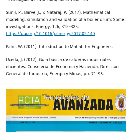
Sunil, P., Barve, J., & Nataraj, P. (2017). Mathematical
modeling, simulation and validation of a boiler drum: Some
investigations. Energy, 126, 312–325.
https://doi.org/10.1016/j.energy.2017.02.140
Palm, W. (2011). Introduction to Matlab for Engineers.
Uceda, J. (2012). Guía básica de calderas industriales
eficientes. Consejería de Economía y Hacienda, Dirección
General de Industria, Energía y Minas, pp. 71–95.