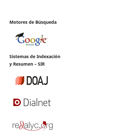
Motores de Búsqueda
Sistemas de Indexación
y Resumen – SIR