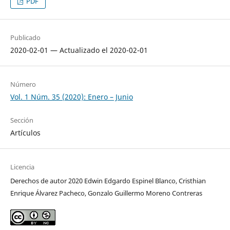
PDF
Publicado
2020-02-01 — Actualizado el 2020-02-01
Número
Vol. 1 Núm. 35 (2020): Enero – Junio
Sección
Artículos
Licencia
Derechos de autor 2020 Edwin Edgardo Espinel Blanco, Cristhian
Enrique Álvarez Pacheco, Gonzalo Guillermo Moreno Contreras