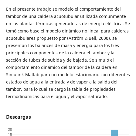
En el presente trabajo se modelo el comportamiento del
tambor de una caldera acuotubular utilizada comúnmente
en las plantas térmicas generadoras de energía eléctrica. Se
tomó como base el modelo dinámico no lineal para calderas
acuotubulares propuesto por (Aström & Bell, 2000), se
presentan los balances de masa y energía para los tres
principales componentes de la caldera el tambor y la
sección de tubos de subida y de bajada. Se simuló el
comportamiento dinámico del tambor de la caldera en
Simulink-Matlab para un modelo estacionario con diferentes
estados de agua a la entrada y de vapor a la salida del
tambor, para lo cual se cargó la tabla de propiedades
termodinámicas para el agua y el vapor saturado.
Descargas