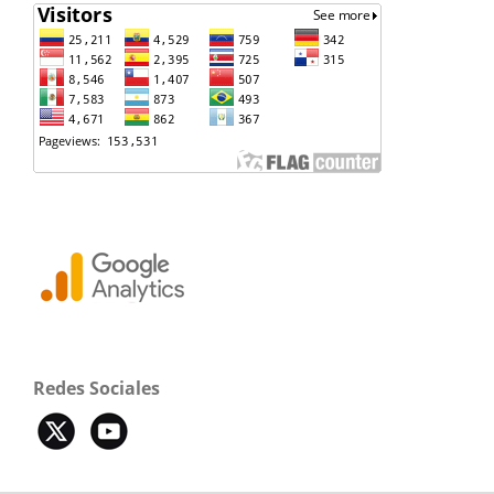
Redes Sociales