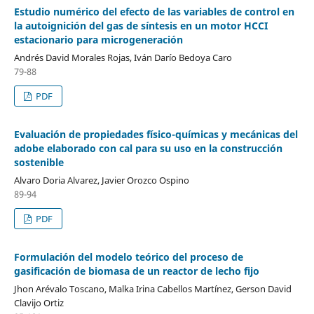
Estudio numérico del efecto de las variables de control en
la autoignición del gas de síntesis en un motor HCCI
estacionario para microgeneración
Andrés David Morales Rojas, Iván Darío Bedoya Caro
79-88
PDF
Evaluación de propiedades físico-químicas y mecánicas del
adobe elaborado con cal para su uso en la construcción
sostenible
Alvaro Doria Alvarez, Javier Orozco Ospino
89-94
PDF
Formulación del modelo teórico del proceso de
gasificación de biomasa de un reactor de lecho fijo
Jhon Arévalo Toscano, Malka Irina Cabellos Martínez, Gerson David
Clavijo Ortiz