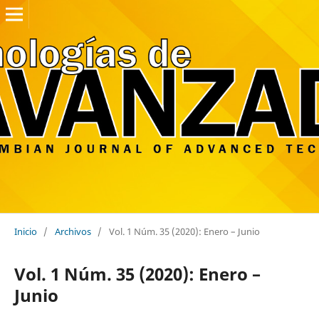
Inicio
/
Archivos
/
Vol. 1 Núm. 35 (2020): Enero – Junio
Vol. 1 Núm. 35 (2020): Enero –
Junio