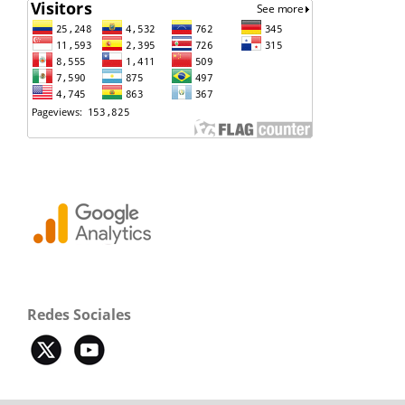
Redes Sociales