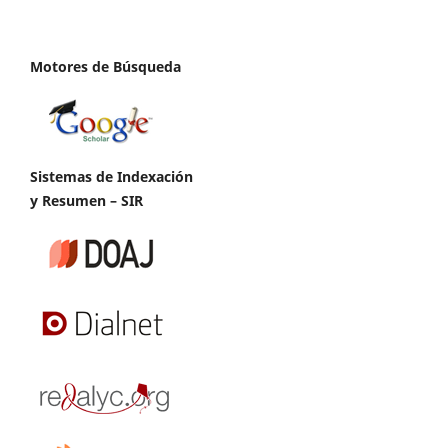
Motores de Búsqueda
Sistemas de Indexación
y Resumen – SIR