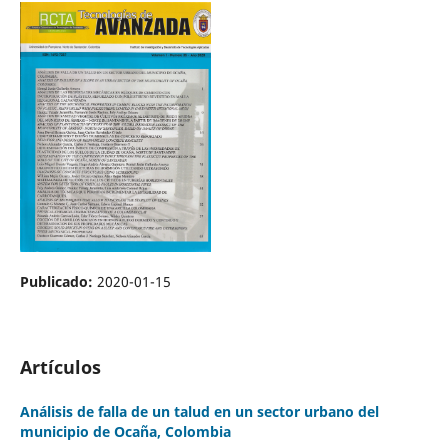
Publicado:
2020-01-15
Artículos
Análisis de falla de un talud en un sector urbano del
municipio de Ocaña, Colombia