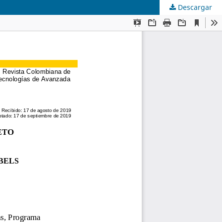
Descargar