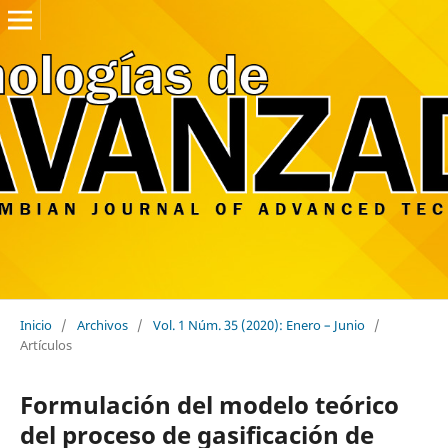
Inicio
/
Archivos
/
Vol. 1 Núm. 35 (2020): Enero – Junio
/
Artículos
Formulación del modelo teórico
del proceso de gasificación de