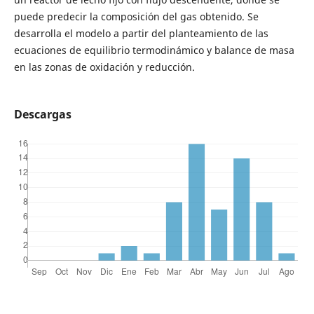
puede predecir la composición del gas obtenido. Se
desarrolla el modelo a partir del planteamiento de las
ecuaciones de equilibrio termodinámico y balance de masa
en las zonas de oxidación y reducción.
Descargas