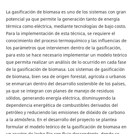
La gasificación de biomasa es uno de los sistemas con gran
potencial ya que permite la generación tanto de energía
térmica como eléctrica, mediante tecnologías de bajo costo.
Para la implementación de esta técnica, se requiere el
conocimiento del proceso termoquímico y las influencias de
los parámetros que intervienen dentro de la gasificación,
para esto se hace necesario implementar un modelo teórico
que permita realizar un análisis de lo ocurrido en cada fase
de la gasificación de biomasa. Los sistemas de gasificación
de biomasa, bien sea de origen forestal, agrícola o urbanos
se enmarcan dentro del desarrollo sostenible de los países,
ya que se integran con planes de manejo de residuos
sólidos, generando energía eléctrica, disminuyendo la
dependencia energética de combustibles derivados del
petróleo y reduciendo las emisiones de dióxido de carbono
a la atmósfera. En el desarrollo del proyecto se plantea
formular el modelo teórico de la gasificación de biomasa en
un reactor de lecho fijo con flujo descendente, donde se