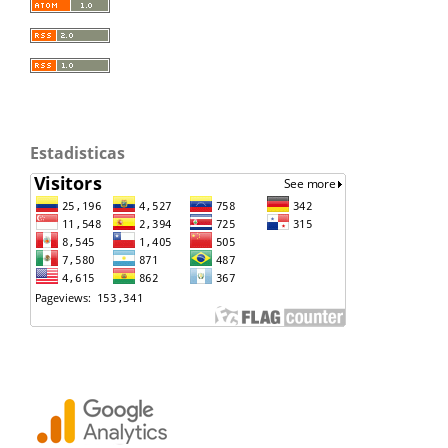
Estadisticas