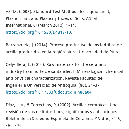
ASTM. (2005). Standard Test Methods for Liquid Limit,
Plastic Limit, and Plasticity Index of Soils. ASTM
International, 04(March 2010), 1–14.
https://doi.org/10.1520/D4318-10
.
Barranzuela, J. (2014). Proceso productivo de los ladrillos de
arcilla producidos en la región piura. Universidad de Piura.
Cely-Illera, L. (2016). Raw materials for the ceramics
industry from norte de santander. I. Mineralogical, chemical
and physical characterization. Revista Facultad de
Ingeniería Universidad de Antioquia, (80), 31–37.
https://doi.org/10.17533/udea.redin.n80a04
Díaz, L. A., & Torrecillas, R. (2002). Arcillas cerámicas: Una
revisión de sus distintos tipos, significados y aplicaciones.
Boletin de La Sociedad Espanola de Ceramica Y Vidrio, 41(5),
459–470.