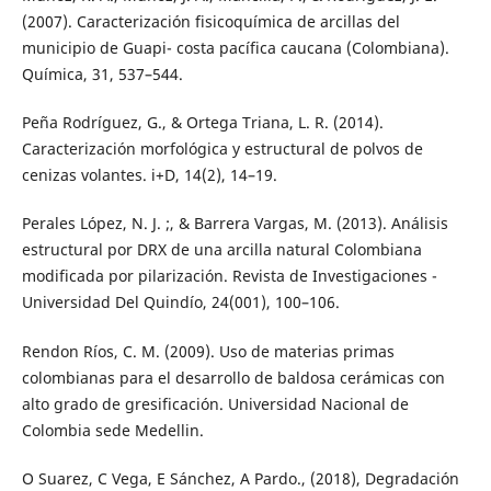
(2007). Caracterización fisicoquímica de arcillas del
municipio de Guapi- costa pacífica caucana (Colombiana).
Química, 31, 537–544.
Peña Rodríguez, G., & Ortega Triana, L. R. (2014).
Caracterización morfológica y estructural de polvos de
cenizas volantes. i+D, 14(2), 14–19.
Perales López, N. J. ;, & Barrera Vargas, M. (2013). Análisis
estructural por DRX de una arcilla natural Colombiana
modificada por pilarización. Revista de Investigaciones -
Universidad Del Quindío, 24(001), 100–106.
Rendon Ríos, C. M. (2009). Uso de materias primas
colombianas para el desarrollo de baldosa cerámicas con
alto grado de gresificación. Universidad Nacional de
Colombia sede Medellin.
O Suarez, C Vega, E Sánchez, A Pardo., (2018), Degradación