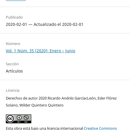
Publicado
2020-02-01 — Actualizado el 2020-02-01
Número
Vol. 1 Núm. 35 (2020): Enero – Junio
Sección
Artículos
Licencia
Derechos de autor 2020 Ricardo Andrés GarcíacLeón, Eder Flórez
Solano, Wilder Quintero Quintero
Esta obra está bajo una licencia internacional
Creative Commons