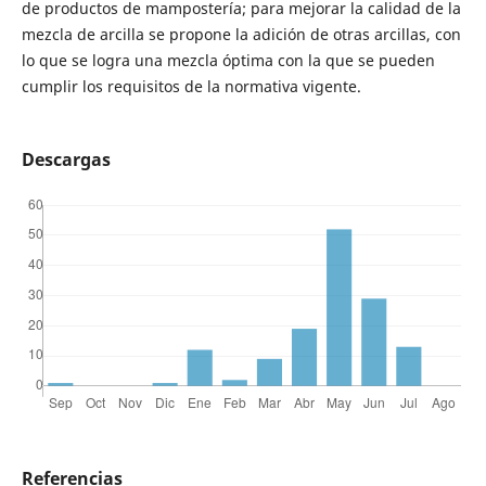
de productos de mampostería; para mejorar la calidad de la
mezcla de arcilla se propone la adición de otras arcillas, con
lo que se logra una mezcla óptima con la que se pueden
cumplir los requisitos de la normativa vigente.
Descargas
Referencias