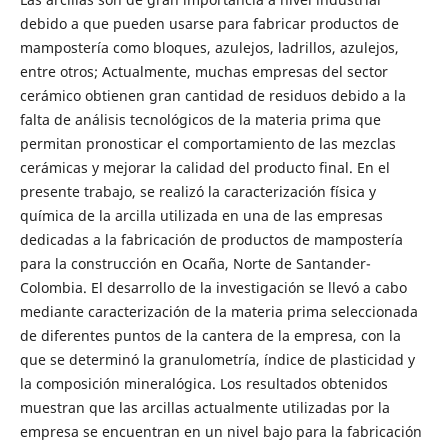
debido a que pueden usarse para fabricar productos de
mampostería como bloques, azulejos, ladrillos, azulejos,
entre otros; Actualmente, muchas empresas del sector
cerámico obtienen gran cantidad de residuos debido a la
falta de análisis tecnológicos de la materia prima que
permitan pronosticar el comportamiento de las mezclas
cerámicas y mejorar la calidad del producto final. En el
presente trabajo, se realizó la caracterización física y
química de la arcilla utilizada en una de las empresas
dedicadas a la fabricación de productos de mampostería
para la construcción en Ocaña, Norte de Santander-
Colombia. El desarrollo de la investigación se llevó a cabo
mediante caracterización de la materia prima seleccionada
de diferentes puntos de la cantera de la empresa, con la
que se determinó la granulometría, índice de plasticidad y
la composición mineralógica. Los resultados obtenidos
muestran que las arcillas actualmente utilizadas por la
empresa se encuentran en un nivel bajo para la fabricación