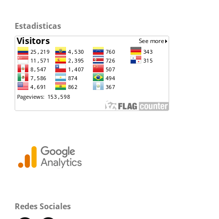
Estadisticas
Redes Sociales