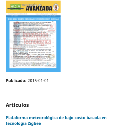
Publicado:
2015-01-01
Artículos
Plataforma meteorológica de bajo costo basada en
tecnología Zigbee