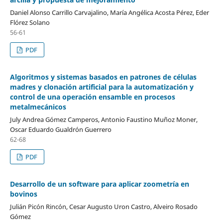
Daniel Alonso Carrillo Carvajalino, María Angélica Acosta Pérez, Eder
Flórez Solano
56-61
PDF
Algoritmos y sistemas basados en patrones de células
madres y clonación artificial para la automatización y
control de una operación ensamble en procesos
metalmecánicos
July Andrea Gómez Camperos, Antonio Faustino Muñoz Moner,
Oscar Eduardo Gualdrón Guerrero
62-68
PDF
Desarrollo de un software para aplicar zoometría en
bovinos
Julián Picón Rincón, Cesar Augusto Uron Castro, Alveiro Rosado
Gómez