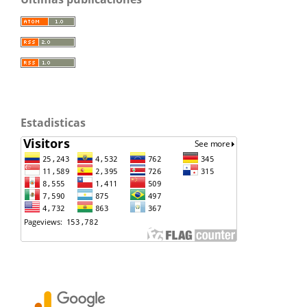
Estadisticas