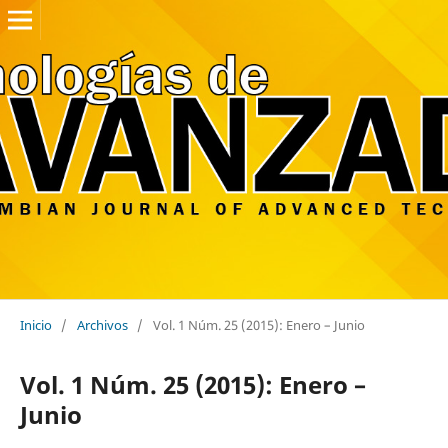
Inicio
/
Archivos
/
Vol. 1 Núm. 25 (2015): Enero – Junio
Vol. 1 Núm. 25 (2015): Enero –
Junio