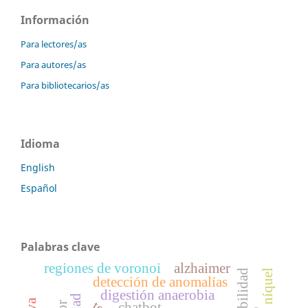
Información
Para lectores/as
Para autores/as
Para bibliotecarios/as
Idioma
English
Español
Palabras clave
regiones de voronoi
alzhaimer
detección de anomalías
digestión anaerobia
chatbot