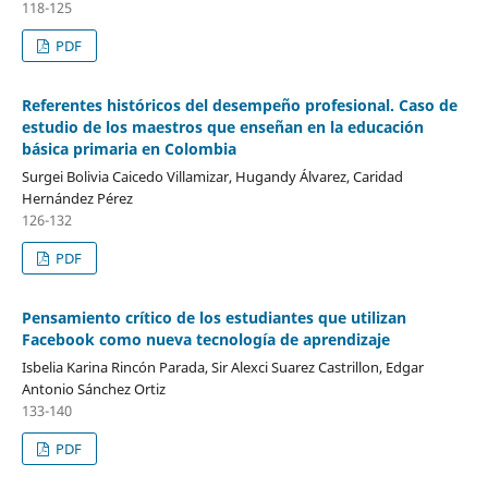
118-125
PDF
Referentes históricos del desempeño profesional. Caso de
estudio de los maestros que enseñan en la educación
básica primaria en Colombia
Surgei Bolivia Caicedo Villamizar, Hugandy Álvarez, Caridad
Hernández Pérez
126-132
PDF
Pensamiento crítico de los estudiantes que utilizan
Facebook como nueva tecnología de aprendizaje
Isbelia Karina Rincón Parada, Sir Alexci Suarez Castrillon, Edgar
Antonio Sánchez Ortiz
133-140
PDF