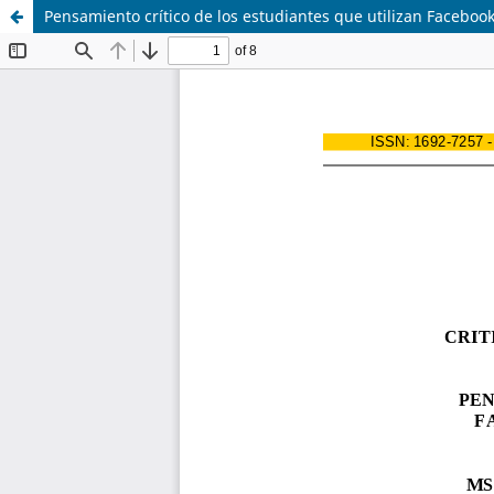
Pensamiento crítico de los estudiantes que utilizan Facebo