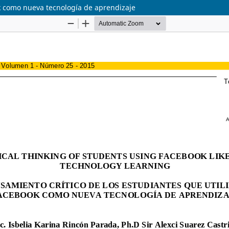
ok como nueva tecnología de aprendizaje