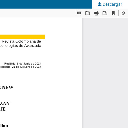
Descargar