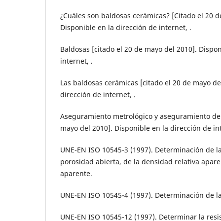
¿Cuáles son baldosas cerámicas? [Citado el 20 d
Disponible en la dirección de internet, .
Baldosas [citado el 20 de mayo del 2010]. Dispon
internet, .
Las baldosas cerámicas [citado el 20 de mayo del
dirección de internet, .
Aseguramiento metrológico y aseguramiento de 
mayo del 2010]. Disponible en la dirección de int
UNE-EN ISO 10545-3 (1997). Determinación de la
porosidad abierta, de la densidad relativa apare
aparente.
UNE-EN ISO 10545-4 (1997). Determinación de la 
UNE-EN ISO 10545-12 (1997). Determinar la resis