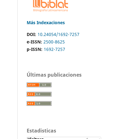
Más Indexaciones
DOI:
10.24054/1692-7257
e-ISSN:
2500-8625
p-ISSN:
1692-7257
Últimas publicaciones
Estadisticas