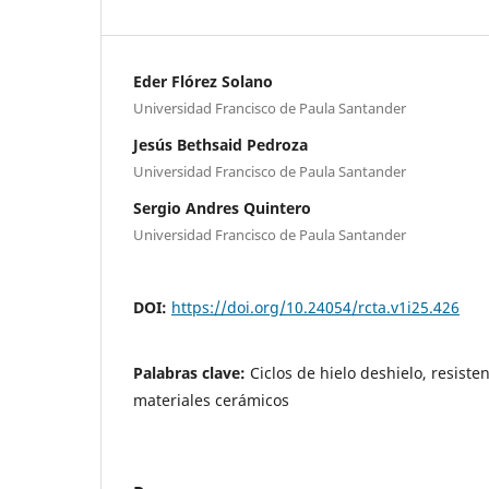
Eder Flórez Solano
Universidad Francisco de Paula Santander
Jesús Bethsaid Pedroza
Universidad Francisco de Paula Santander
Sergio Andres Quintero
Universidad Francisco de Paula Santander
DOI:
https://doi.org/10.24054/rcta.v1i25.426
Palabras clave:
Ciclos de hielo deshielo, resisten
materiales cerámicos