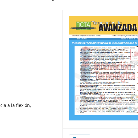
cia a la flexión,