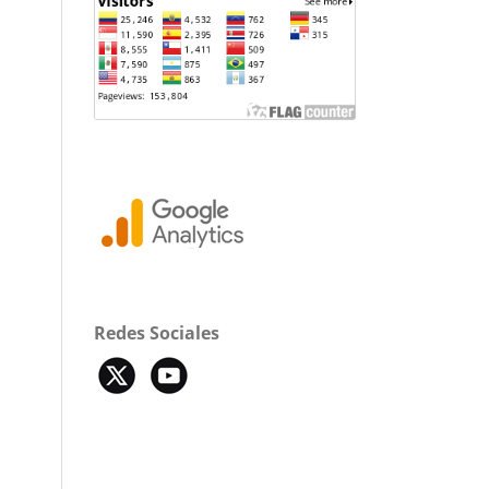
Redes Sociales