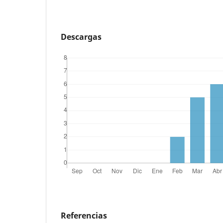
Descargas
Referencias