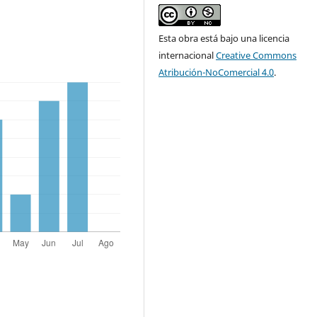
Esta obra está bajo una licencia
internacional
Creative Commons
Atribución-NoComercial 4.0
.