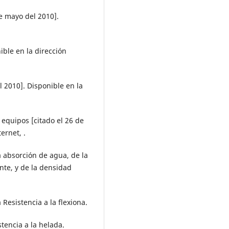
e mayo del 2010].
ible en la dirección
 2010]. Disponible en la
equipos [citado el 26 de
ernet, .
 absorción de agua, de la
nte, y de la densidad
Resistencia a la flexiona.
tencia a la helada.