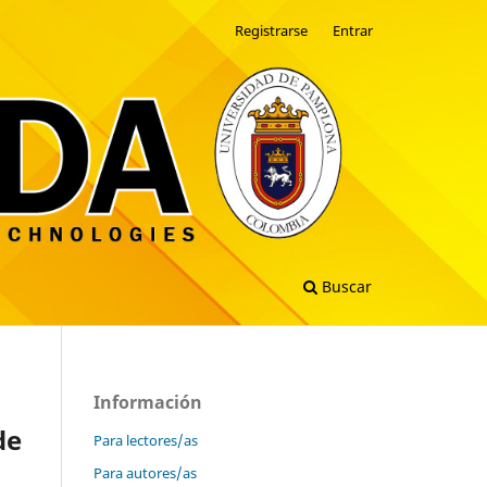
Registrarse
Entrar
Buscar
Información
de
Para lectores/as
Para autores/as