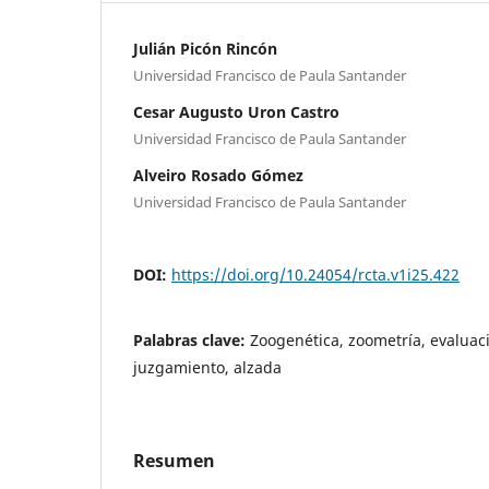
Julián Picón Rincón
Universidad Francisco de Paula Santander
Cesar Augusto Uron Castro
Universidad Francisco de Paula Santander
Alveiro Rosado Gómez
Universidad Francisco de Paula Santander
DOI:
https://doi.org/10.24054/rcta.v1i25.422
Palabras clave:
Zoogenética, zoometría, evaluaci
juzgamiento, alzada
Resumen