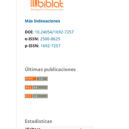
Más Indexaciones
DOI:
10.24054/1692-7257
e-ISSN:
2500-8625
p-ISSN:
1692-7257
Últimas publicaciones
Estadisticas