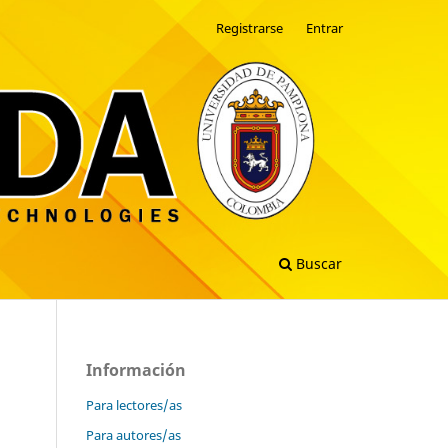
Registrarse
Entrar
Buscar
Información
Para lectores/as
Para autores/as