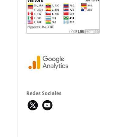
Redes Sociales