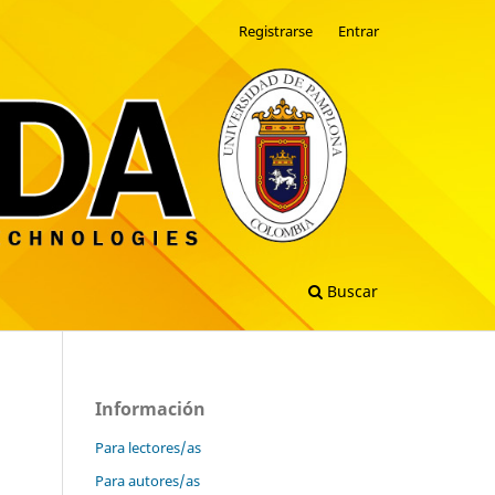
Registrarse
Entrar
Buscar
Información
Para lectores/as
Para autores/as