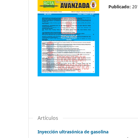
Publicado:
20
Artículos
Inyección ultrasónica de gasolina