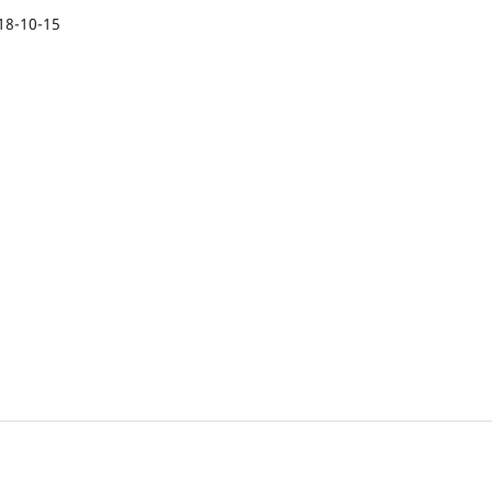
18-10-15