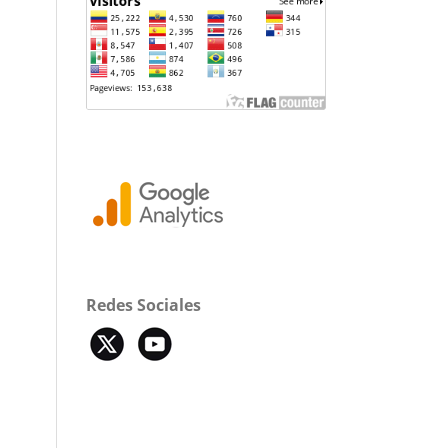
Redes Sociales