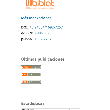
Más Indexaciones
DOI:
10.24054/1692-7257
e-ISSN:
2500-8625
p-ISSN:
1692-7257
Últimas publicaciones
Estadisticas