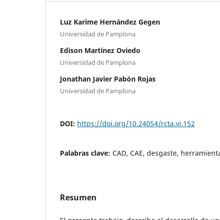
Luz Karime Hernández Gegen
Universidad de Pamplona
Edison Martínez Oviedo
Universidad de Pamplona
Jonathan Javier Pabón Rojas
Universidad de Pamplona
DOI:
https://doi.org/10.24054/rcta.vi.152
Palabras clave:
CAD, CAE, desgaste, herramienta
Resumen