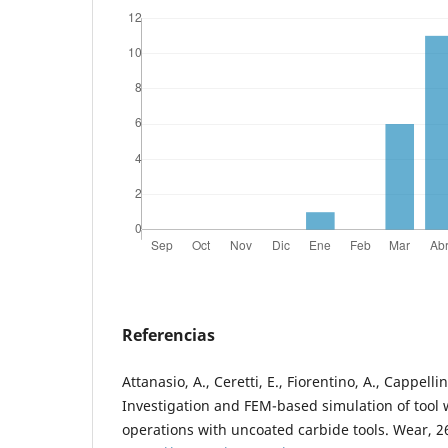
Referencias
Attanasio, A., Ceretti, E., Fiorentino, A., Cappellin
Investigation and FEM-based simulation of tool 
operations with uncoated carbide tools. Wear, 2