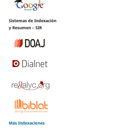
Sistemas de Indexación
y Resumen – SIR
Más Indexaciones