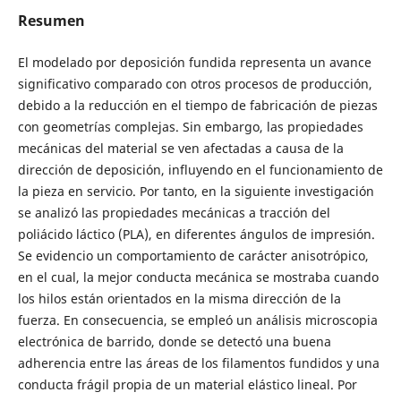
Resumen
El modelado por deposición fundida representa un avance
significativo comparado con otros procesos de producción,
debido a la reducción en el tiempo de fabricación de piezas
con geometrías complejas. Sin embargo, las propiedades
mecánicas del material se ven afectadas a causa de la
dirección de deposición, influyendo en el funcionamiento de
la pieza en servicio. Por tanto, en la siguiente investigación
se analizó las propiedades mecánicas a tracción del
poliácido láctico (PLA), en diferentes ángulos de impresión.
Se evidencio un comportamiento de carácter anisotrópico,
en el cual, la mejor conducta mecánica se mostraba cuando
los hilos están orientados en la misma dirección de la
fuerza. En consecuencia, se empleó un análisis microscopia
electrónica de barrido, donde se detectó una buena
adherencia entre las áreas de los filamentos fundidos y una
conducta frágil propia de un material elástico lineal. Por