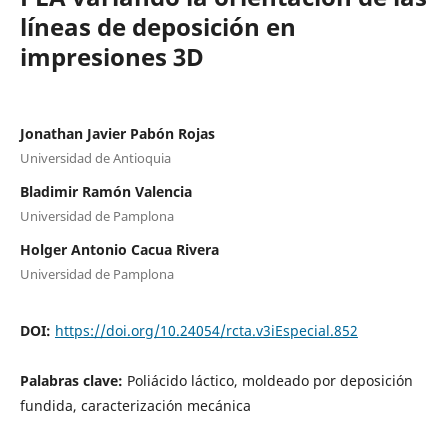
líneas de deposición en
impresiones 3D
Jonathan Javier Pabón Rojas
Universidad de Antioquia
Bladimir Ramón Valencia
Universidad de Pamplona
Holger Antonio Cacua Rivera
Universidad de Pamplona
DOI:
https://doi.org/10.24054/rcta.v3iEspecial.852
Palabras clave:
Poliácido láctico, moldeado por deposición
fundida, caracterización mecánica