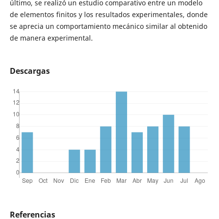
último, se realizó un estudio comparativo entre un modelo
de elementos finitos y los resultados experimentales, donde
se aprecia un comportamiento mecánico similar al obtenido
de manera experimental.
Descargas
Referencias