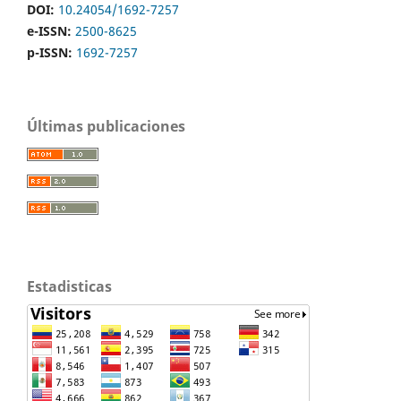
DOI:
10.24054/1692-7257
e-ISSN:
2500-8625
p-ISSN:
1692-7257
Últimas publicaciones
Estadisticas