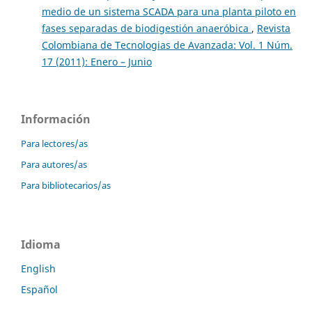
medio de un sistema SCADA para una planta piloto en
fases separadas de biodigestión anaeróbica
,
Revista
Colombiana de Tecnologias de Avanzada: Vol. 1 Núm.
17 (2011): Enero – Junio
Información
Para lectores/as
Para autores/as
Para bibliotecarios/as
Idioma
English
Español