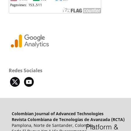
Redes Sociales
Colombian Journal of Advanced Technologies
Revista Colombiana de Tecnologías de Avanzada (RCTA)
Pamplona, Norte de Santander, Colombia.