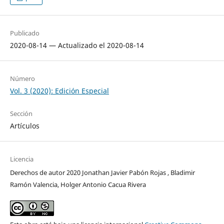
Publicado
2020-08-14 — Actualizado el 2020-08-14
Número
Vol. 3 (2020): Edición Especial
Sección
Artículos
Licencia
Derechos de autor 2020 Jonathan Javier Pabón Rojas , Bladimir
Ramón Valencia, Holger Antonio Cacua Rivera