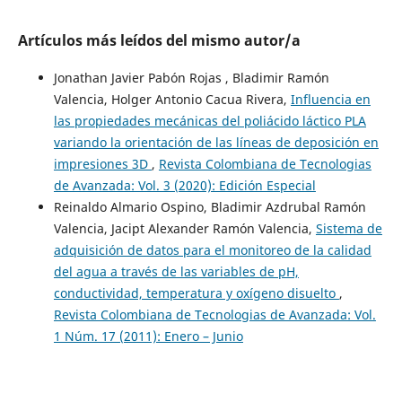
Artículos más leídos del mismo autor/a
Jonathan Javier Pabón Rojas , Bladimir Ramón
Valencia, Holger Antonio Cacua Rivera,
Influencia en
las propiedades mecánicas del poliácido láctico PLA
variando la orientación de las líneas de deposición en
impresiones 3D
,
Revista Colombiana de Tecnologias
de Avanzada: Vol. 3 (2020): Edición Especial
Reinaldo Almario Ospino, Bladimir Azdrubal Ramón
Valencia, Jacipt Alexander Ramón Valencia,
Sistema de
adquisición de datos para el monitoreo de la calidad
del agua a través de las variables de pH,
conductividad, temperatura y oxígeno disuelto
,
Revista Colombiana de Tecnologias de Avanzada: Vol.
1 Núm. 17 (2011): Enero – Junio