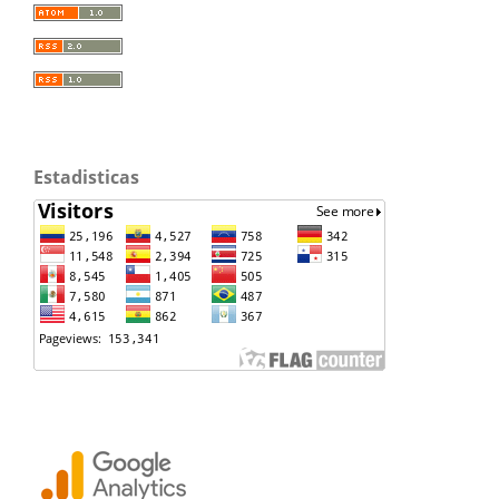
Estadisticas