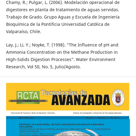
Chamy, R.; Pulgar, L. (2006). Modelación operacional de
digestores en planta de tratamiento de aguas servidas.
Trabajo de Grado. Grupo Aguas y Escuela de Ingeniería
Bioquímica de la Pontificia Universidad Católica de
Valparaíso, Chile.
Lay, J.; Li, Y.; Noyke, T. (1998). “The Influence of pH and
Ammonia Concentration on the Methane Production in
High-Solids Digestion Processes”. Water Environment
Research, Vol 50, No. 5, Julio/Agosto.