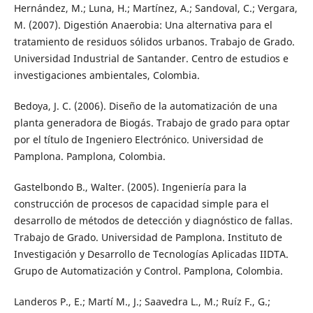
Hernández, M.; Luna, H.; Martínez, A.; Sandoval, C.; Vergara,
M. (2007). Digestión Anaerobia: Una alternativa para el
tratamiento de residuos sólidos urbanos. Trabajo de Grado.
Universidad Industrial de Santander. Centro de estudios e
investigaciones ambientales, Colombia.
Bedoya, J. C. (2006). Diseño de la automatización de una
planta generadora de Biogás. Trabajo de grado para optar
por el título de Ingeniero Electrónico. Universidad de
Pamplona. Pamplona, Colombia.
Gastelbondo B., Walter. (2005). Ingeniería para la
construcción de procesos de capacidad simple para el
desarrollo de métodos de detección y diagnóstico de fallas.
Trabajo de Grado. Universidad de Pamplona. Instituto de
Investigación y Desarrollo de Tecnologías Aplicadas IIDTA.
Grupo de Automatización y Control. Pamplona, Colombia.
Landeros P., E.; Martí M., J.; Saavedra L., M.; Ruíz F., G.;