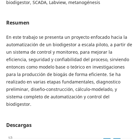
biodigestor, SCADA, Labview, metanogénesis
Resumen
En este trabajo se presenta un proyecto enfocado hacia la
automatización de un biodigestor a escala piloto, a partir de
un sistema de control y monitoreo, para mejorar la
eficiencia, seguridad y confiabilidad del proceso, sirviendo
entonces como modelo base o teórico en investigaciones
para la producción de biogás de forma eficiente. Se ha
realizado en varias etapas fundamentales, diagnostico
preliminar, diseño-construcción, cálculo-modelado, y
sistema completo de automatización y control del
biodigestor.
Descargas