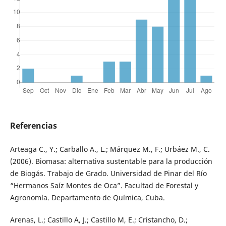
Referencias
Arteaga C., Y.; Carballo A., L.; Márquez M., F.; Urbáez M., C.
(2006). Biomasa: alternativa sustentable para la producción
de Biogás. Trabajo de Grado. Universidad de Pinar del Río
“Hermanos Saíz Montes de Oca”. Facultad de Forestal y
Agronomía. Departamento de Química, Cuba.
Arenas, L.; Castillo A, J.; Castillo M, E.; Cristancho, D.;