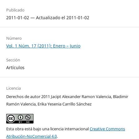
Publicado
2011-01-02 — Actualizado el 2011-01-02
Número
Vol. 1 Núm. 17 (2011): Enero – Junio
Sección
Artículos
Licencia
Derechos de autor 2011 Jacipt Alexander Ramon Valencia, Bladimir
Ramón Valencia, Erika Yesenia Carrillo Sánchez
Esta obra está bajo una licencia internacional
Creative Commons
Atribución-NoComercial 4.0
.