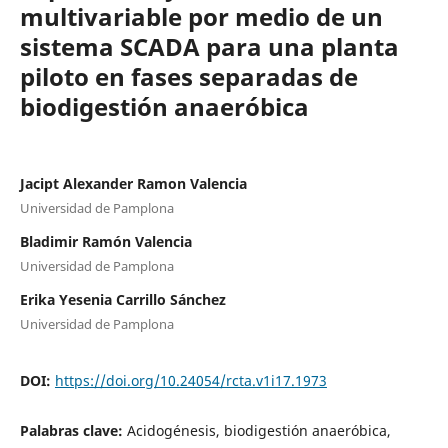
multivariable por medio de un
sistema SCADA para una planta
piloto en fases separadas de
biodigestión anaeróbica
Jacipt Alexander Ramon Valencia
Universidad de Pamplona
Bladimir Ramón Valencia
Universidad de Pamplona
Erika Yesenia Carrillo Sánchez
Universidad de Pamplona
DOI:
https://doi.org/10.24054/rcta.v1i17.1973
Palabras clave:
Acidogénesis, biodigestión anaeróbica,