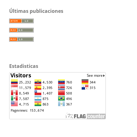
Últimas publicaciones
Estadisticas