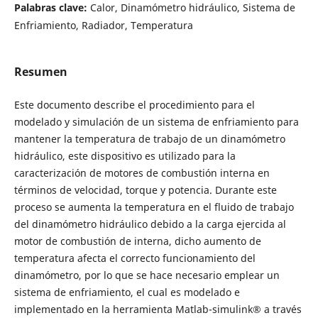
Palabras clave:
Calor, Dinamómetro hidráulico, Sistema de
Enfriamiento, Radiador, Temperatura
Resumen
Este documento describe el procedimiento para el
modelado y simulación de un sistema de enfriamiento para
mantener la temperatura de trabajo de un dinamómetro
hidráulico, este dispositivo es utilizado para la
caracterización de motores de combustión interna en
términos de velocidad, torque y potencia. Durante este
proceso se aumenta la temperatura en el fluido de trabajo
del dinamómetro hidráulico debido a la carga ejercida al
motor de combustión de interna, dicho aumento de
temperatura afecta el correcto funcionamiento del
dinamómetro, por lo que se hace necesario emplear un
sistema de enfriamiento, el cual es modelado e
implementado en la herramienta Matlab-simulink® a través