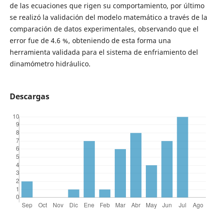
de las ecuaciones que rigen su comportamiento, por último
se realizó la validación del modelo matemático a través de la
comparación de datos experimentales, observando que el
error fue de 4.6 %, obteniendo de esta forma una
herramienta validada para el sistema de enfriamiento del
dinamómetro hidráulico.
Descargas