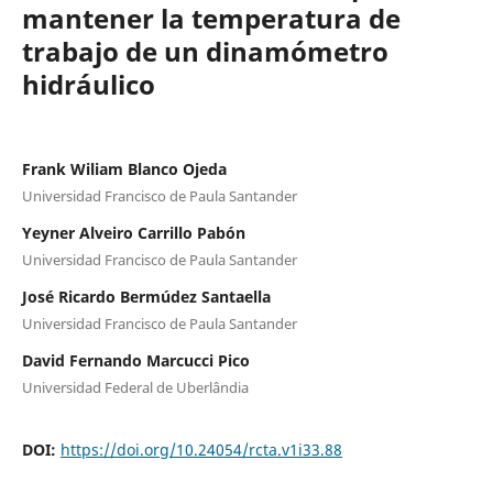
mantener la temperatura de
trabajo de un dinamómetro
hidráulico
Frank Wiliam Blanco Ojeda
Universidad Francisco de Paula Santander
Yeyner Alveiro Carrillo Pabón
Universidad Francisco de Paula Santander
José Ricardo Bermúdez Santaella
Universidad Francisco de Paula Santander
David Fernando Marcucci Pico
Universidad Federal de Uberlândia
DOI:
https://doi.org/10.24054/rcta.v1i33.88