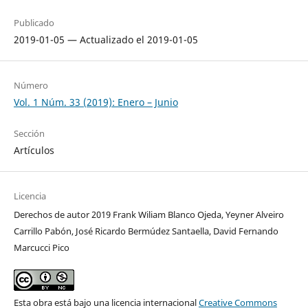
Publicado
2019-01-05 — Actualizado el 2019-01-05
Número
Vol. 1 Núm. 33 (2019): Enero – Junio
Sección
Artículos
Licencia
Derechos de autor 2019 Frank Wiliam Blanco Ojeda, Yeyner Alveiro
Carrillo Pabón, José Ricardo Bermúdez Santaella, David Fernando
Marcucci Pico
Esta obra está bajo una licencia internacional
Creative Commons