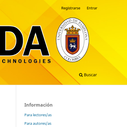
Registrarse
Entrar
Buscar
Información
Para lectores/as
Para autores/as