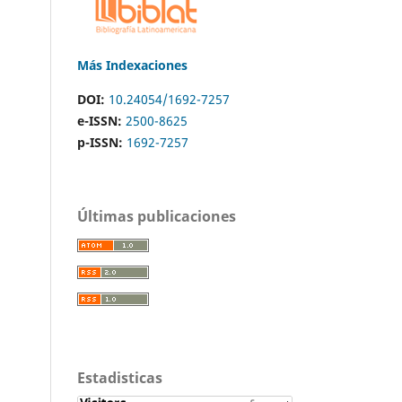
Más Indexaciones
DOI:
10.24054/1692-7257
e-ISSN:
2500-8625
p-ISSN:
1692-7257
Últimas publicaciones
Estadisticas