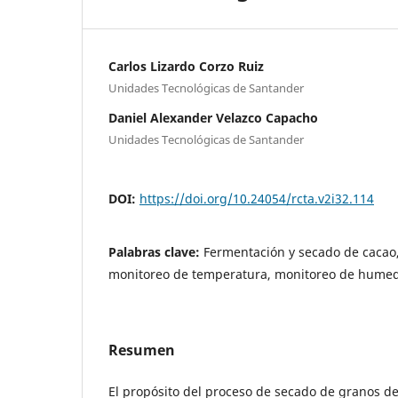
Carlos Lizardo Corzo Ruiz
Unidades Tecnológicas de Santander
Daniel Alexander Velazco Capacho
Unidades Tecnológicas de Santander
DOI:
https://doi.org/10.24054/rcta.v2i32.114
Palabras clave:
Fermentación y secado de cacao, 
monitoreo de temperatura, monitoreo de humeda
Resumen
El propósito del proceso de secado de granos d