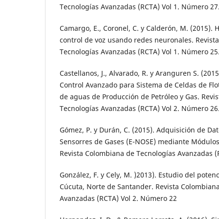
Tecnologías Avanzadas (RCTA) Vol 1. Número 27
Camargo, E., Coronel, C. y Calderón, M. (2015). 
control de voz usando redes neuronales. Revist
Tecnologías Avanzadas (RCTA) Vol 1. Número 25
Castellanos, J., Alvarado, R. y Aranguren S. (201
Control Avanzado para Sistema de Celdas de Flo
de aguas de Producción de Petróleo y Gas. Revi
Tecnologías Avanzadas (RCTA) Vol 2. Número 26
Gómez, P. y Durán, C. (2015). Adquisición de Da
Sensorres de Gases (E-NOSE) mediante Módulos
Revista Colombiana de Tecnologías Avanzadas (
González, F. y Cely, M. )2013). Estudio del potenc
Cúcuta, Norte de Santander. Revista Colombian
Avanzadas (RCTA) Vol 2. Número 22