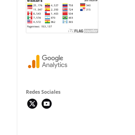
Redes Sociales