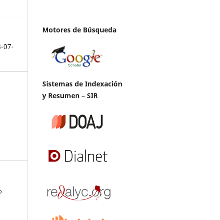
Motores de Búsqueda
8-07-
Sistemas de Indexación
y Resumen – SIR
o