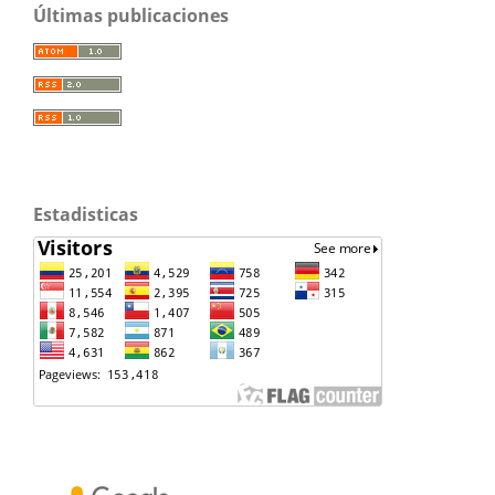
Últimas publicaciones
Estadisticas