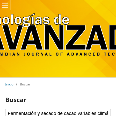
Inicio
/
Buscar
Buscar