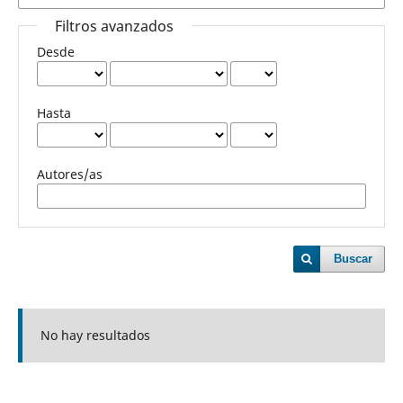
Filtros avanzados
Desde
Hasta
Autores/as
Buscar
No hay resultados