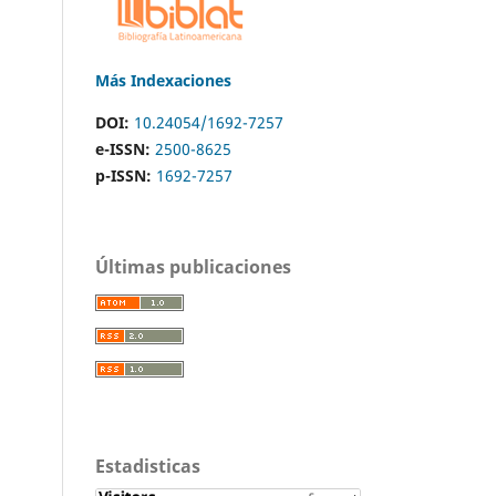
Más Indexaciones
DOI:
10.24054/1692-7257
e-ISSN:
2500-8625
p-ISSN:
1692-7257
Últimas publicaciones
Estadisticas