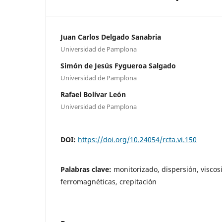
Juan Carlos Delgado Sanabria
Universidad de Pamplona
Simón de Jesús Fygueroa Salgado
Universidad de Pamplona
Rafael Bolívar León
Universidad de Pamplona
DOI:
https://doi.org/10.24054/rcta.vi.150
Palabras clave:
monitorizado, dispersión, viscos
ferromagnéticas, crepitación