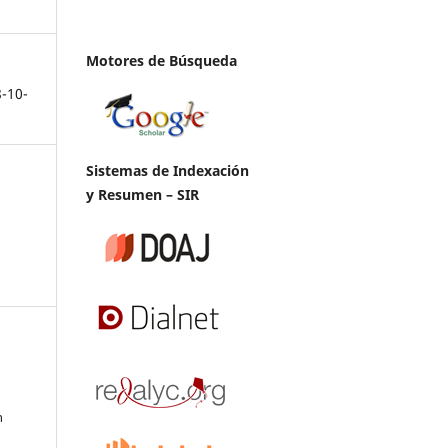
Motores de Búsqueda
8-10-
Sistemas de Indexación
y Resumen – SIR
n