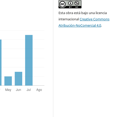
Esta obra está bajo una licencia
internacional
Creative Commons
Atribución-NoComercial 4.0
.