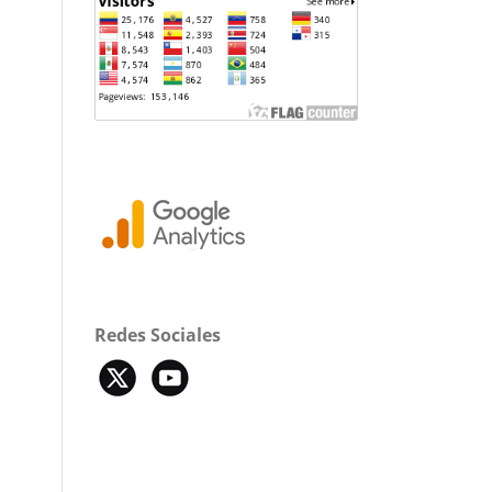
Redes Sociales