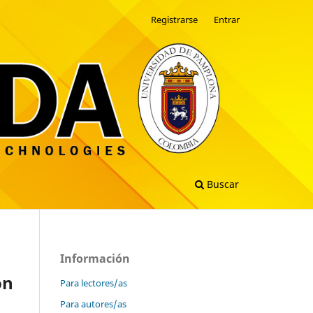
Registrarse
Entrar
Buscar
Información
ón
Para lectores/as
Para autores/as