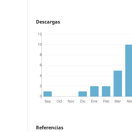
Descargas
Referencias