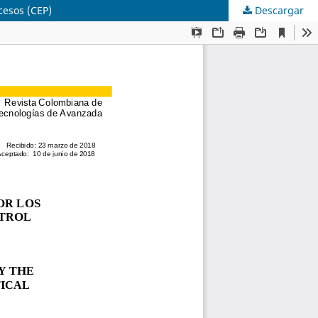
cesos (CEP)
Descargar