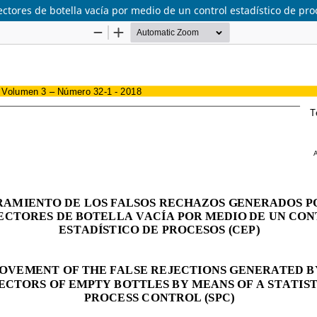
ctores de botella vacía por medio de un control estadístico de pro