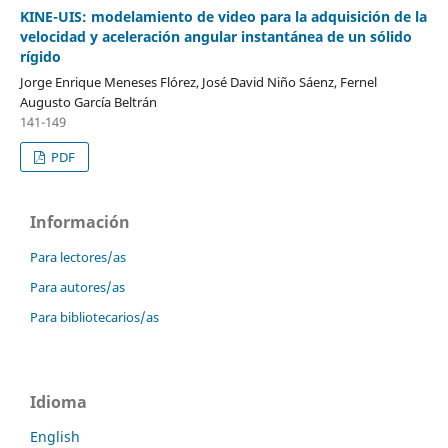
KINE-UIS: modelamiento de video para la adquisición de la
velocidad y aceleración angular instantánea de un sólido
rígido
Jorge Enrique Meneses Flórez, José David Niño Sáenz, Fernel
Augusto García Beltrán
141-149
PDF
Información
Para lectores/as
Para autores/as
Para bibliotecarios/as
Idioma
English