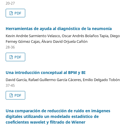
20-27
PDF
Herramientas de ayuda al diagnóstico de la neumonía
Kevin Andrée Sarmiento Velasco, Oscar Andrés Bolaños Tapia, Diego
Ferney Gómez Cajas, Álvaro David Orjuela Cañón
28-36
PDF
Una introducción conceptual al BPM y BI
David García, Rafael Guillermo García Cáceres, Emilio Delgado Tobón
37-45
PDF
Una comparación de reducción de ruido en imágenes
digitales utilizando un modelado estadístico de
coeficientes wavelet y filtrado de Wiener