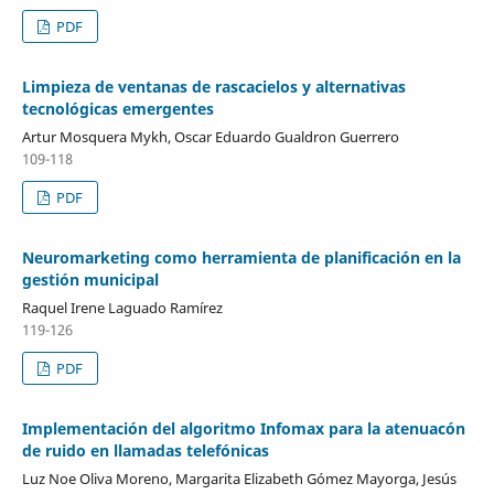
PDF
Limpieza de ventanas de rascacielos y alternativas
tecnológicas emergentes
Artur Mosquera Mykh, Oscar Eduardo Gualdron Guerrero
109-118
PDF
Neuromarketing como herramienta de planificación en la
gestión municipal
Raquel Irene Laguado Ramírez
119-126
PDF
Implementación del algoritmo Infomax para la atenuacón
de ruido en llamadas telefónicas
Luz Noe Oliva Moreno, Margarita Elizabeth Gómez Mayorga, Jesús