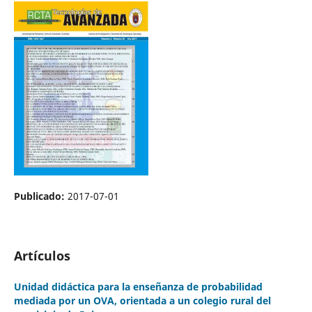
Publicado:
2017-07-01
Artículos
Unidad didáctica para la enseñanza de probabilidad
mediada por un OVA, orientada a un colegio rural del