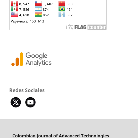
Redes Sociales
Colombian Journal of Advanced Technologies