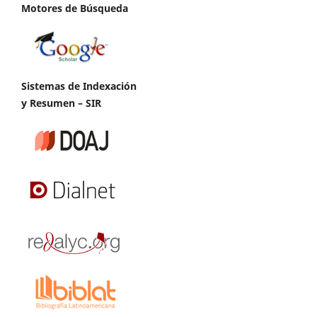
Motores de Búsqueda
Sistemas de Indexación
y Resumen – SIR