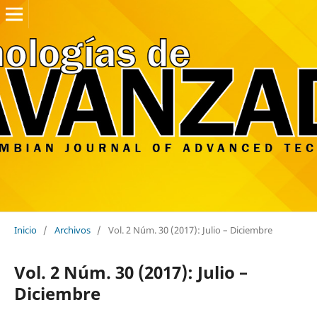
Inicio
/
Archivos
/
Vol. 2 Núm. 30 (2017): Julio – Diciembre
Vol. 2 Núm. 30 (2017): Julio –
Diciembre