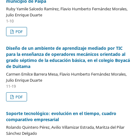
municipio de Paipa
Ruby Yamile Salcedo Ramírez, Flavio Humberto Fernández Morales,
Julio Enrique Duarte
1-10
PDF
Diseño de un ambiente de aprendizaje mediado por TIC
para la enseñanza de operadores mecánicos orientado al
grado séptimo de la educación básica, en el colegio Boyacá
de Duitama
Carmen Emilce Barrera Mesa, Flavio Humberto Fernández Morales,
Julio Enrique Duarte
11-19
PDF
Soporte tecnológico: evolución en el tiempo, cuadro
comparativo empresarial
Rolando Quintero Pérez, Avilio Villamizar Estrada, Maritza del Pilar
Sánchez Delgado