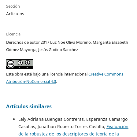
Sección
Artículos
Licencia
Derechos de autor 2017 Luz Noe Oliva Moreno, Margarita Elizabeth
Gómez Mayorga, Jesús Gudino Sanchez
Esta obra está bajo una licencia internacional
Creative Commons
Atribución-NoComercial 4.0
.
Artículos similares
Lely Adriana Luengas Contreras, Esperanza Camargo
Casallas, Jonathan Roberto Torres Castillo,
Evaluación
de la robustez de los descriptores de teoría de la