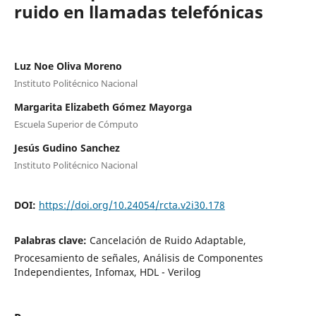
ruido en llamadas telefónicas
Luz Noe Oliva Moreno
Instituto Politécnico Nacional
Margarita Elizabeth Gómez Mayorga
Escuela Superior de Cómputo
Jesús Gudino Sanchez
Instituto Politécnico Nacional
DOI:
https://doi.org/10.24054/rcta.v2i30.178
Palabras clave:
Cancelación de Ruido Adaptable,
Procesamiento de señales, Análisis de Componentes
Independientes, Infomax, HDL - Verilog