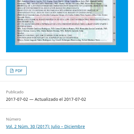
PDF
Publicado
2017-07-02 — Actualizado el 2017-07-02
Número
Vol. 2 Núm. 30 (2017): Julio – Diciembre