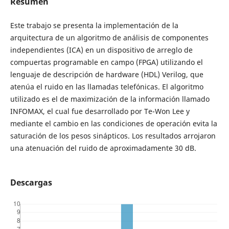
Resumen
Este trabajo se presenta la implementación de la
arquitectura de un algoritmo de análisis de componentes
independientes (ICA) en un dispositivo de arreglo de
compuertas programable en campo (FPGA) utilizando el
lenguaje de descripción de hardware (HDL) Verilog, que
atenúa el ruido en las llamadas telefónicas. El algoritmo
utilizado es el de maximización de la información llamado
INFOMAX, el cual fue desarrollado por Te-Won Lee y
mediante el cambio en las condiciones de operación evita la
saturación de los pesos sinápticos. Los resultados arrojaron
una atenuación del ruido de aproximadamente 30 dB.
Descargas