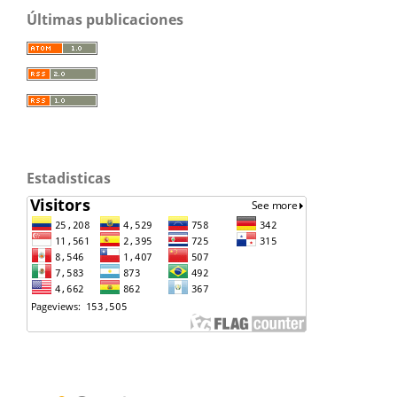
Últimas publicaciones
Estadisticas