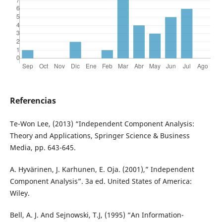
Referencias
Te-Won Lee, (2013) “Independent Component Analysis:
Theory and Applications, Springer Science & Business
Media, pp. 643-645.
A. Hyvärinen, J. Karhunen, E. Oja. (2001),” Independent
Component Analysis”. 3a ed. United States of America:
Wiley.
Bell, A. J. And Sejnowski, T.J, (1995) “An Information-