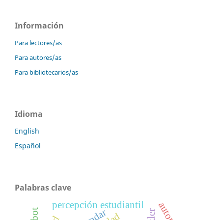
Información
Para lectores/as
Para autores/as
Para bibliotecarios/as
Idioma
English
Español
Palabras clave
percepción estudiantil
radar