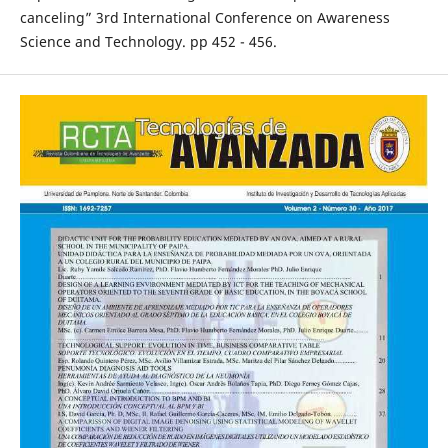
canceling” 3rd International Conference on Awareness
Science and Technology. pp 452 - 456.