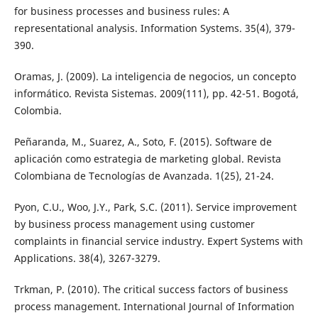
for business processes and business rules: A
representational analysis. Information Systems. 35(4), 379-
390.
Oramas, J. (2009). La inteligencia de negocios, un concepto
informático. Revista Sistemas. 2009(111), pp. 42-51. Bogotá,
Colombia.
Peñaranda, M., Suarez, A., Soto, F. (2015). Software de
aplicación como estrategia de marketing global. Revista
Colombiana de Tecnologías de Avanzada. 1(25), 21-24.
Pyon, C.U., Woo, J.Y., Park, S.C. (2011). Service improvement
by business process management using customer
complaints in financial service industry. Expert Systems with
Applications. 38(4), 3267-3279.
Trkman, P. (2010). The critical success factors of business
process management. International Journal of Information