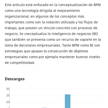
Este artículo está enfocado en la conceptualización de BPM
como una tecnología dirigida al mejoramiento
organizacional, en algunos de los conceptos más
importantes como son la notación utilizada y los flujos de
trabajo, que poseen un vínculo concreto con procesos de
negocio. Se conceptualiza la inteligencia de negocios (BI)
que también se presenta como un recurso de soporte en la
toma de decisiones empresariales. Tanto BPM como BI son
estrategias que apoyan la consecución de objetivos
empresariales como por ejemplo mantener buenos niveles
de competitividad.
Descargas