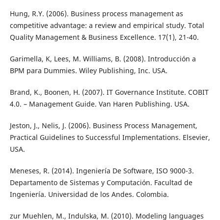
Hung, R.Y. (2006). Business process management as
competitive advantage: a review and empirical study. Total
Quality Management & Business Excellence. 17(1), 21-40.
Garimella, K, Lees, M. Williams, B. (2008). Introducción a
BPM para Dummies. Wiley Publishing, Inc. USA.
Brand, K., Boonen, H. (2007). IT Governance Institute. COBIT
4.0. – Management Guide. Van Haren Publishing. USA.
Jeston, J., Nelis, J. (2006). Business Process Management,
Practical Guidelines to Successful Implementations. Elsevier,
USA.
Meneses, R. (2014). Ingeniería De Software, ISO 9000-3.
Departamento de Sistemas y Computación. Facultad de
Ingeniería. Universidad de los Andes. Colombia.
zur Muehlen, M., Indulska, M. (2010). Modeling languages