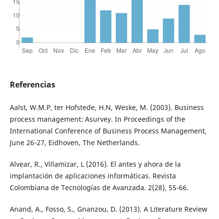
Referencias
Aalst, W.M.P, ter Hofstede, H.N, Weske, M. (2003). Business
process management: Asurvey. In Proceedings of the
International Conference of Business Process Management,
June 26-27, Eidhoven, The Netherlands.
Alvear, R., Villamizar, L (2016). El antes y ahora de la
implantación de aplicaciones informáticas. Revista
Colombiana de Tecnologías de Avanzada. 2(28), 55-66.
Anand, A., Fosso, S., Gnanzou, D. (2013). A Literature Review