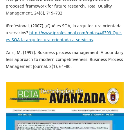
proposed framework for future research. Total Quality
Management, 24(6), 719–732.
iProfesional. (2007). ¿Qué es SOA, la arquitectura orientada
a servicios?
http://www.iprofesional.com/notas/46399-Que-
es-SOA-la-arquitectura-orientada-a-servicios
.
Zairi, M. (1997). Business process management: A boundary
less approach to modern competitiveness. Business Process
Management Journal. 3(1), 64–80.