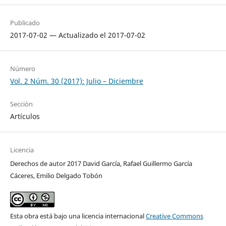
Publicado
2017-07-02 — Actualizado el 2017-07-02
Número
Vol. 2 Núm. 30 (2017): Julio – Diciembre
Sección
Artículos
Licencia
Derechos de autor 2017 David García, Rafael Guillermo García
Cáceres, Emilio Delgado Tobón
Esta obra está bajo una licencia internacional
Creative Commons