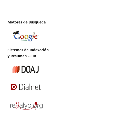
Motores de Búsqueda
Sistemas de Indexación
y Resumen – SIR