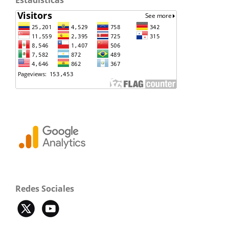
Redes Sociales