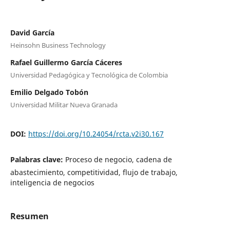
David García
Heinsohn Business Technology
Rafael Guillermo García Cáceres
Universidad Pedagógica y Tecnológica de Colombia
Emilio Delgado Tobón
Universidad Militar Nueva Granada
DOI:
https://doi.org/10.24054/rcta.v2i30.167
Palabras clave:
Proceso de negocio, cadena de
abastecimiento, competitividad, flujo de trabajo,
inteligencia de negocios
Resumen