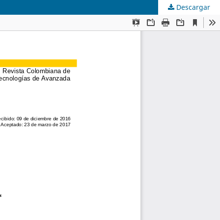
Descargar