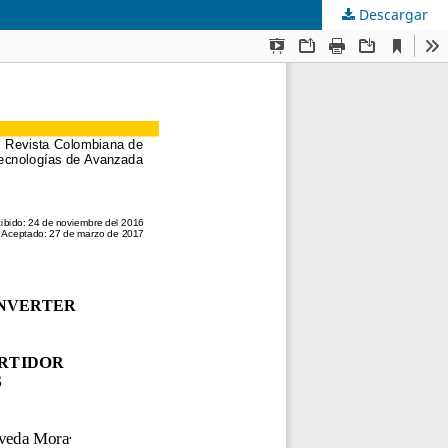
Descargar