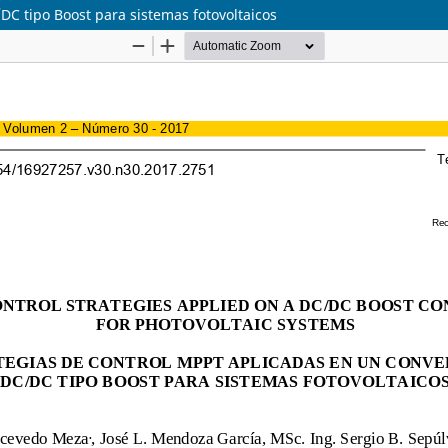
DC tipo Boost para sistemas fotovoltaicos