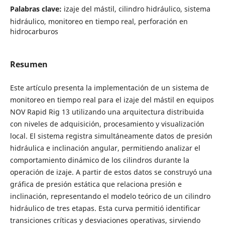
Palabras clave:
izaje del mástil, cilindro hidráulico, sistema
hidráulico, monitoreo en tiempo real, perforación en
hidrocarburos
Resumen
Este artículo presenta la implementación de un sistema de
monitoreo en tiempo real para el izaje del mástil en equipos
NOV Rapid Rig 13 utilizando una arquitectura distribuida
con niveles de adquisición, procesamiento y visualización
local. El sistema registra simultáneamente datos de presión
hidráulica e inclinación angular, permitiendo analizar el
comportamiento dinámico de los cilindros durante la
operación de izaje. A partir de estos datos se construyó una
gráfica de presión estática que relaciona presión e
inclinación, representando el modelo teórico de un cilindro
hidráulico de tres etapas. Esta curva permitió identificar
transiciones críticas y desviaciones operativas, sirviendo