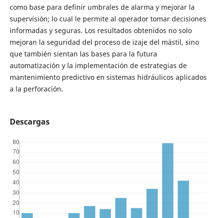
como base para definir umbrales de alarma y mejorar la
supervisión; lo cual le permite al operador tomar decisiones
informadas y seguras. Los resultados obtenidos no solo
mejoran la seguridad del proceso de izaje del mástil, sino
que también sientan las bases para la futura
automatización y la implementación de estrategias de
mantenimiento predictivo en sistemas hidráulicos aplicados
a la perforación.
Descargas