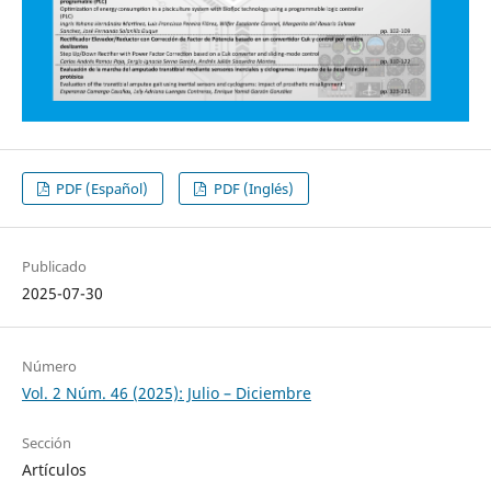
PDF (Español)
PDF (Inglés)
Publicado
2025-07-30
Número
Vol. 2 Núm. 46 (2025): Julio – Diciembre
Sección
Artículos