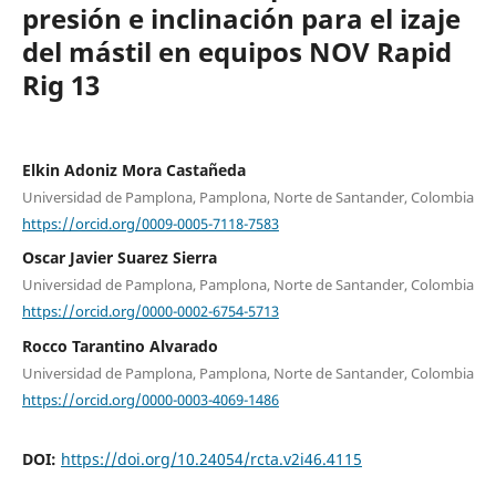
presión e inclinación para el izaje
del mástil en equipos NOV Rapid
Rig 13
Elkin Adoniz Mora Castañeda
Universidad de Pamplona, Pamplona, Norte de Santander, Colombia
https://orcid.org/0009-0005-7118-7583
Oscar Javier Suarez Sierra
Universidad de Pamplona, Pamplona, Norte de Santander, Colombia
https://orcid.org/0000-0002-6754-5713
Rocco Tarantino Alvarado
Universidad de Pamplona, Pamplona, Norte de Santander, Colombia
https://orcid.org/0000-0003-4069-1486
DOI:
https://doi.org/10.24054/rcta.v2i46.4115