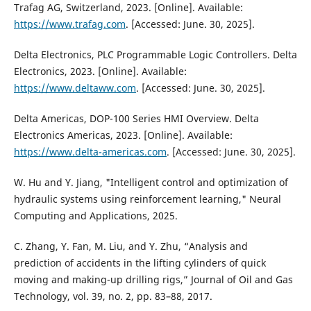
Trafag AG, Switzerland, 2023. [Online]. Available:
https://www.trafag.com
. [Accessed: June. 30, 2025].
Delta Electronics, PLC Programmable Logic Controllers. Delta
Electronics, 2023. [Online]. Available:
https://www.deltaww.com
. [Accessed: June. 30, 2025].
Delta Americas, DOP-100 Series HMI Overview. Delta
Electronics Americas, 2023. [Online]. Available:
https://www.delta-americas.com
. [Accessed: June. 30, 2025].
W. Hu and Y. Jiang, "Intelligent control and optimization of
hydraulic systems using reinforcement learning," Neural
Computing and Applications, 2025.
C. Zhang, Y. Fan, M. Liu, and Y. Zhu, “Analysis and
prediction of accidents in the lifting cylinders of quick
moving and making-up drilling rigs,” Journal of Oil and Gas
Technology, vol. 39, no. 2, pp. 83–88, 2017.