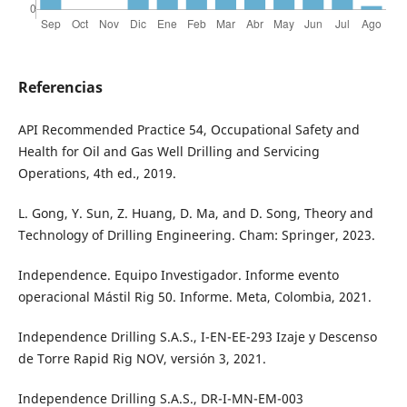
Referencias
API Recommended Practice 54, Occupational Safety and
Health for Oil and Gas Well Drilling and Servicing
Operations, 4th ed., 2019.
L. Gong, Y. Sun, Z. Huang, D. Ma, and D. Song, Theory and
Technology of Drilling Engineering. Cham: Springer, 2023.
Independence. Equipo Investigador. Informe evento
operacional Mástil Rig 50. Informe. Meta, Colombia, 2021.
Independence Drilling S.A.S., I-EN-EE-293 Izaje y Descenso
de Torre Rapid Rig NOV, versión 3, 2021.
Independence Drilling S.A.S., DR-I-MN-EM-003