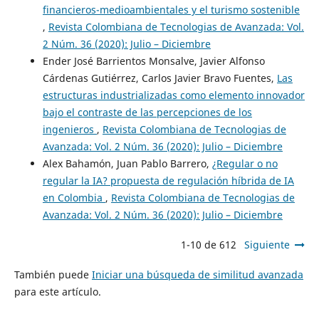
financieros-medioambientales y el turismo sostenible
,
Revista Colombiana de Tecnologias de Avanzada: Vol.
2 Núm. 36 (2020): Julio – Diciembre
Ender José Barrientos Monsalve, Javier Alfonso
Cárdenas Gutiérrez, Carlos Javier Bravo Fuentes,
Las
estructuras industrializadas como elemento innovador
bajo el contraste de las percepciones de los
ingenieros
,
Revista Colombiana de Tecnologias de
Avanzada: Vol. 2 Núm. 36 (2020): Julio – Diciembre
Alex Bahamón, Juan Pablo Barrero,
¿Regular o no
regular la IA? propuesta de regulación híbrida de IA
en Colombia
,
Revista Colombiana de Tecnologias de
Avanzada: Vol. 2 Núm. 36 (2020): Julio – Diciembre
1-10 de 612
Siguiente
También puede
Iniciar una búsqueda de similitud avanzada
para este artículo.