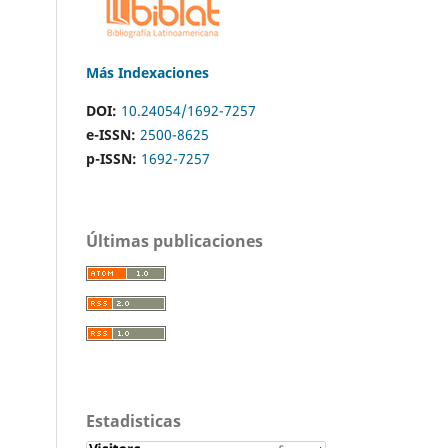
Más Indexaciones
DOI:
10.24054/1692-7257
e-ISSN:
2500-8625
p-ISSN:
1692-7257
Últimas publicaciones
Estadisticas