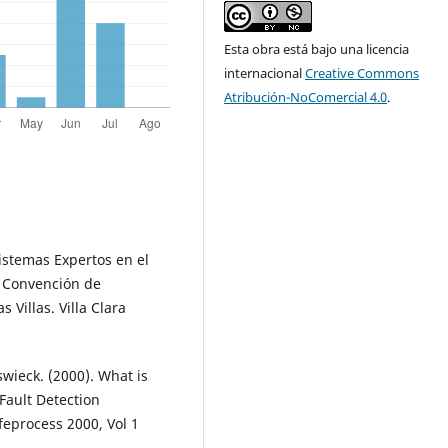
Esta obra está bajo una licencia
internacional
Creative Commons
Atribución-NoComercial 4.0
.
Sistemas Expertos en el
I Convención de
 Villas. Villa Clara
oswieck. (2000). What is
Fault Detection
feprocess 2000, Vol 1