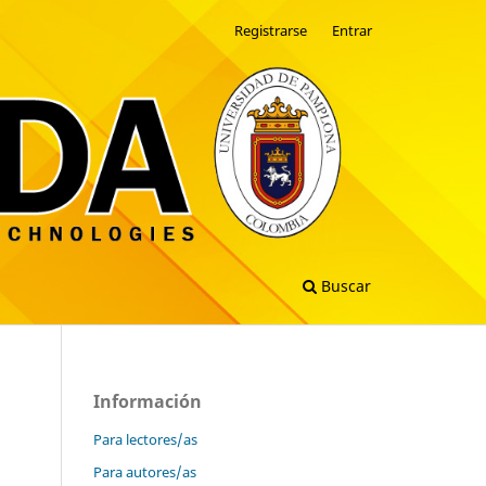
Registrarse
Entrar
Buscar
Información
Para lectores/as
Para autores/as