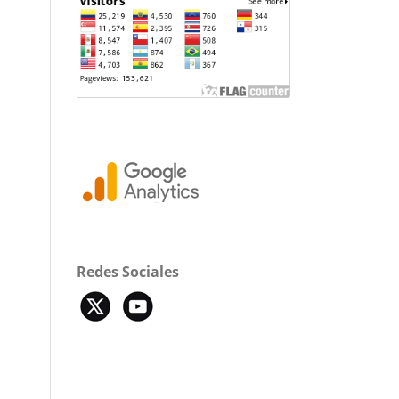
Redes Sociales