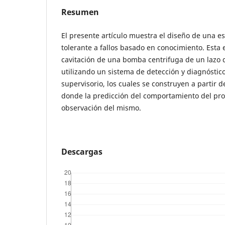
Resumen
El presente artículo muestra el diseño de una es
tolerante a fallos basado en conocimiento. Esta e
cavitación de una bomba centrifuga de un lazo d
utilizando un sistema de detección y diagnóstico
supervisorio, los cuales se construyen a partir d
donde la predicción del comportamiento del pro
observación del mismo.
Descargas