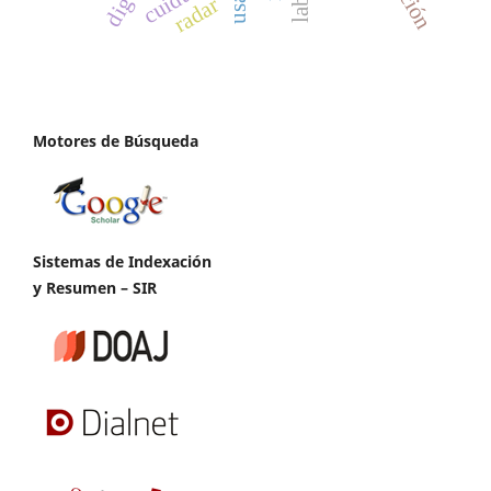
radar
Motores de Búsqueda
Sistemas de Indexación
y Resumen – SIR