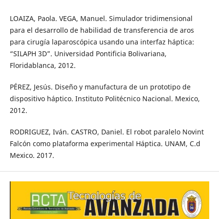
LOAIZA, Paola. VEGA, Manuel. Simulador tridimensional
para el desarrollo de habilidad de transferencia de aros
para cirugía laparoscópica usando una interfaz háptica:
“SILAPH 3D”. Universidad Pontificia Bolivariana,
Floridablanca, 2012.
PÉREZ, Jesús. Diseño y manufactura de un prototipo de
dispositivo háptico. Instituto Politécnico Nacional. Mexico,
2012.
RODRIGUEZ, Iván. CASTRO, Daniel. El robot paralelo Novint
Falcón como plataforma experimental Háptica. UNAM, C.d
Mexico. 2017.