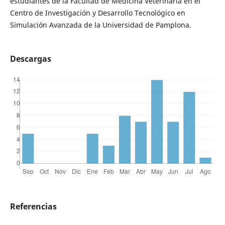
estudiantes de la Facultad de Medicina Veterinaria en el
Centro de Investigación y Desarrollo Tecnológico en
Simulación Avanzada de la Universidad de Pamplona.
Descargas
Referencias