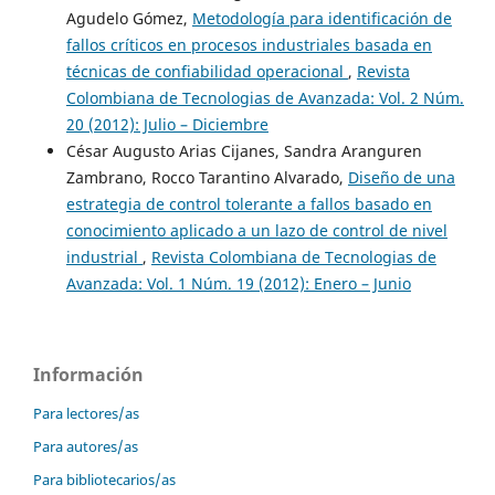
Agudelo Gómez,
Metodología para identificación de
fallos críticos en procesos industriales basada en
técnicas de confiabilidad operacional
,
Revista
Colombiana de Tecnologias de Avanzada: Vol. 2 Núm.
20 (2012): Julio – Diciembre
César Augusto Arias Cijanes, Sandra Aranguren
Zambrano, Rocco Tarantino Alvarado,
Diseño de una
estrategia de control tolerante a fallos basado en
conocimiento aplicado a un lazo de control de nivel
industrial
,
Revista Colombiana de Tecnologias de
Avanzada: Vol. 1 Núm. 19 (2012): Enero – Junio
Información
Para lectores/as
Para autores/as
Para bibliotecarios/as