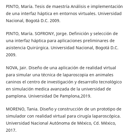
PINTO, María. Tesis de maestría Análisis e implementación
de una interfaz háptica en entornos virtuales. Universidad
Nacional, Bogotá D.C. 2009.
PINTO, María. SOFRONY, Jorge. Definición y selección de
una interfaz háptica para aplicaciones preliminares de
asistencia Quirúrgica. Universidad Nacional, Bogotá D.C.
2009.
NOVA, Jair. Diseño de una aplicación de realidad virtual
para simular una técnica de laparoscopia en animales
caninos el centro de investigación y desarrollo tecnológico
en simulación medica avanzada de la universidad de
pamplona. Universidad De Pamplona,2019.
MORENO, Tania. Diseño y construcción de un prototipo de
simulador con realidad virtual para cirugía laparoscópica.
Universidad Nacional Autónoma de México, Cd. México,
2017.