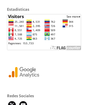
Estadisticas
Redes Sociales