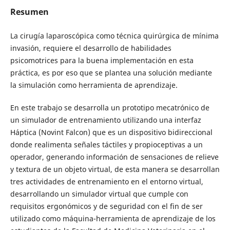
Resumen
La cirugía laparoscópica como técnica quirúrgica de mínima
invasión, requiere el desarrollo de habilidades
psicomotrices para la buena implementación en esta
práctica, es por eso que se plantea una solución mediante
la simulación como herramienta de aprendizaje.
En este trabajo se desarrolla un prototipo mecatrónico de
un simulador de entrenamiento utilizando una interfaz
Háptica (Novint Falcon) que es un dispositivo bidireccional
donde realimenta señales táctiles y propioceptivas a un
operador, generando información de sensaciones de relieve
y textura de un objeto virtual, de esta manera se desarrollan
tres actividades de entrenamiento en el entorno virtual,
desarrollando un simulador virtual que cumple con
requisitos ergonómicos y de seguridad con el fin de ser
utilizado como máquina-herramienta de aprendizaje de los