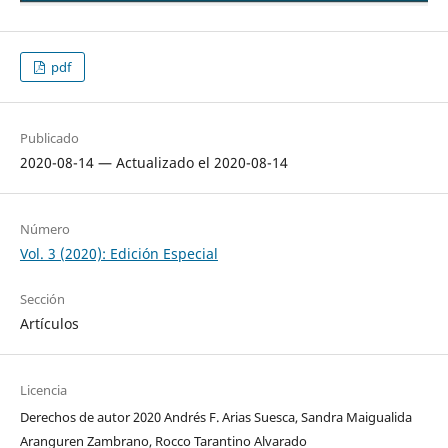
pdf
Publicado
2020-08-14 — Actualizado el 2020-08-14
Número
Vol. 3 (2020): Edición Especial
Sección
Artículos
Licencia
Derechos de autor 2020 Andrés F. Arias Suesca, Sandra Maigualida
Aranguren Zambrano, Rocco Tarantino Alvarado