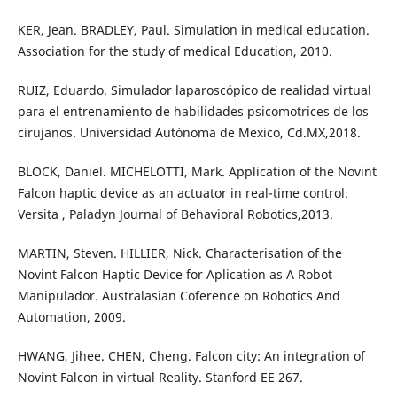
KER, Jean. BRADLEY, Paul. Simulation in medical education.
Association for the study of medical Education, 2010.
RUIZ, Eduardo. Simulador laparoscópico de realidad virtual
para el entrenamiento de habilidades psicomotrices de los
cirujanos. Universidad Autónoma de Mexico, Cd.MX,2018.
BLOCK, Daniel. MICHELOTTI, Mark. Application of the Novint
Falcon haptic device as an actuator in real-time control.
Versita , Paladyn Journal of Behavioral Robotics,2013.
MARTIN, Steven. HILLIER, Nick. Characterisation of the
Novint Falcon Haptic Device for Aplication as A Robot
Manipulador. Australasian Coference on Robotics And
Automation, 2009.
HWANG, Jihee. CHEN, Cheng. Falcon city: An integration of
Novint Falcon in virtual Reality. Stanford EE 267.