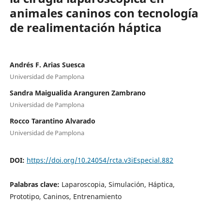
animales caninos con tecnología
de realimentación háptica
Andrés F. Arias Suesca
Universidad de Pamplona
Sandra Maigualida Aranguren Zambrano
Universidad de Pamplona
Rocco Tarantino Alvarado
Universidad de Pamplona
DOI:
https://doi.org/10.24054/rcta.v3iEspecial.882
Palabras clave:
Laparoscopia, Simulación, Háptica,
Prototipo, Caninos, Entrenamiento