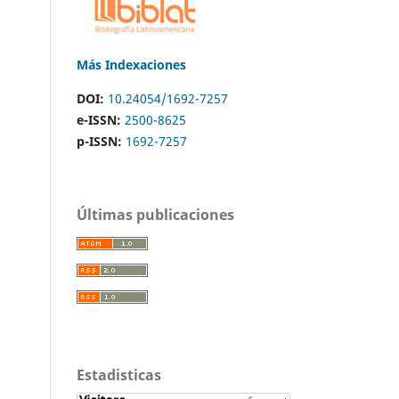
Más Indexaciones
DOI:
10.24054/1692-7257
e-ISSN:
2500-8625
p-ISSN:
1692-7257
Últimas publicaciones
Estadisticas