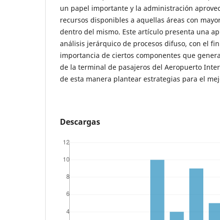
un papel importante y la administración aprove
recursos disponibles a aquellas áreas con mayor
dentro del mismo. Este artículo presenta una ap
análisis jerárquico de procesos difuso, con el fin
importancia de ciertos componentes que gener
de la terminal de pasajeros del Aeropuerto Inte
de esta manera plantear estrategias para el me
Descargas