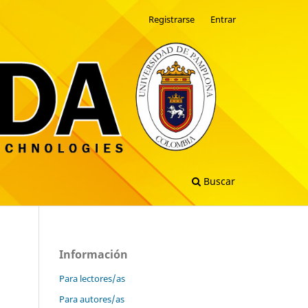
Registrarse
Entrar
Buscar
Información
Para lectores/as
Para autores/as