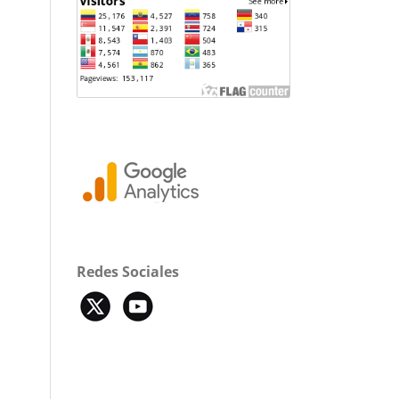
Redes Sociales