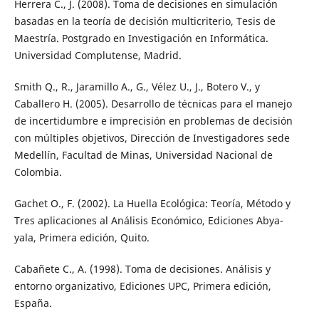
Herrera C., J. (2008). Toma de decisiones en simulación
basadas en la teoría de decisión multicriterio, Tesis de
Maestría. Postgrado en Investigación en Informática.
Universidad Complutense, Madrid.
Smith Q., R., Jaramillo A., G., Vélez U., J., Botero V., y
Caballero H. (2005). Desarrollo de técnicas para el manejo
de incertidumbre e imprecisión en problemas de decisión
con múltiples objetivos, Dirección de Investigadores sede
Medellín, Facultad de Minas, Universidad Nacional de
Colombia.
Gachet O., F. (2002). La Huella Ecológica: Teoría, Método y
Tres aplicaciones al Análisis Económico, Ediciones Abya-
yala, Primera edición, Quito.
Cabañete C., A. (1998). Toma de decisiones. Análisis y
entorno organizativo, Ediciones UPC, Primera edición,
España.