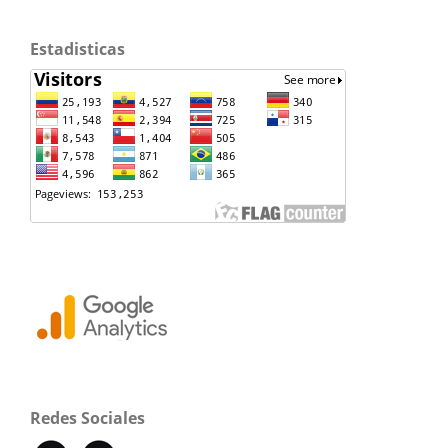
Estadisticas
Redes Sociales