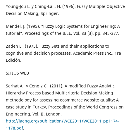
Young-Jou L. y Ching-Lai., H. (1996). Fuzzy Multiple Objective
Decision Making, Springer.
Mendel, J. (1995). “Fuzzy Logic Systems for Engineering: A
tutorial”. Proceedings of the IEEE, Vol. 83 (3), pp. 345-377.
Zadeh L., (1975). Fuzzy Sets and their applications to
cognitive and decision processes, Academic Press Inc., 1ra
Edición.
SITIOS WEB
Serhat A., y Cengiz C., (2011). A modified Fuzzy Analytic
Hierarchy Process based Multicriteria Decision Making
methodology for assessing ecommerce website quality: A
case study in Turkey, Proceedings of the World Congress on
Engineering. Vol. II. London.
http://iaeng.org/publication/WCE2011/WCE2011_pp1174-
1178.pdf
.