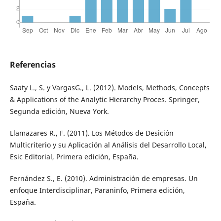
Referencias
Saaty L., S. y VargasG., L. (2012). Models, Methods, Concepts
& Applications of the Analytic Hierarchy Proces. Springer,
Segunda edición, Nueva York.
Llamazares R., F. (2011). Los Métodos de Desición
Multicriterio y su Aplicación al Análisis del Desarrollo Local,
Esic Editorial, Primera edición, España.
Fernández S., E. (2010). Administración de empresas. Un
enfoque Interdisciplinar, Paraninfo, Primera edición,
España.