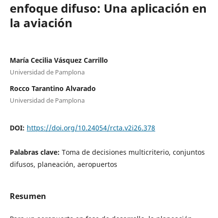
enfoque difuso: Una aplicación en
la aviación
María Cecilia Vásquez Carrillo
Universidad de Pamplona
Rocco Tarantino Alvarado
Universidad de Pamplona
DOI:
https://doi.org/10.24054/rcta.v2i26.378
Palabras clave:
Toma de decisiones multicriterio, conjuntos
difusos, planeación, aeropuertos
Resumen