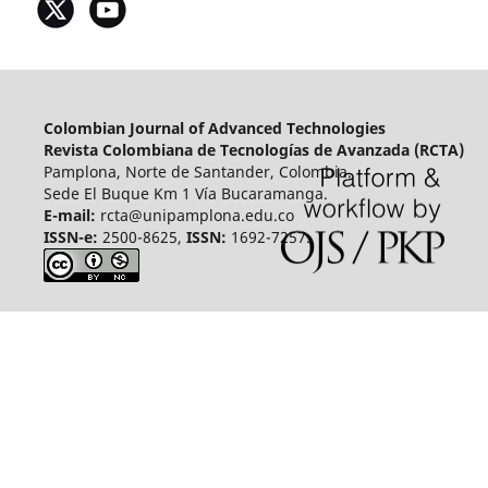
Colombian Journal of Advanced Technologies
Revista Colombiana de Tecnologías de Avanzada (RCTA)
Pamplona, Norte de Santander, Colombia.
Sede El Buque Km 1 Vía Bucaramanga.
E-mail:
rcta@unipamplona.edu.co
ISSN-e:
2500-8625,
ISSN:
1692-7257.