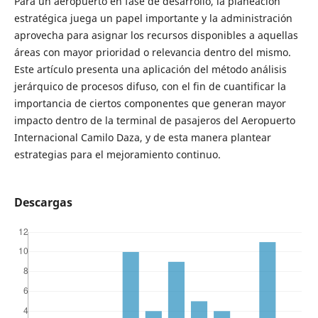
Para un aeropuerto en fase de desarrollo, la planeación
estratégica juega un papel importante y la administración
aprovecha para asignar los recursos disponibles a aquellas
áreas con mayor prioridad o relevancia dentro del mismo.
Este artículo presenta una aplicación del método análisis
jerárquico de procesos difuso, con el fin de cuantificar la
importancia de ciertos componentes que generan mayor
impacto dentro de la terminal de pasajeros del Aeropuerto
Internacional Camilo Daza, y de esta manera plantear
estrategias para el mejoramiento continuo.
Descargas