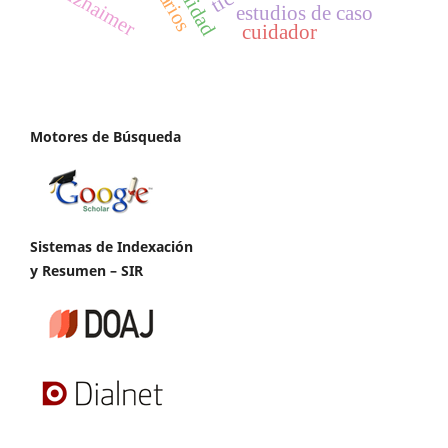
alzhaimer
tic
estudios de caso
cuidador
Motores de Búsqueda
Sistemas de Indexación
y Resumen – SIR