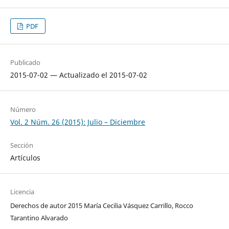
PDF
Publicado
2015-07-02 — Actualizado el 2015-07-02
Número
Vol. 2 Núm. 26 (2015): Julio – Diciembre
Sección
Artículos
Licencia
Derechos de autor 2015 María Cecilia Vásquez Carrillo, Rocco
Tarantino Alvarado