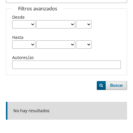
Filtros avanzados
Desde
Hasta
Autores/as
Buscar
No hay resultados