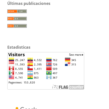
Últimas publicaciones
Estadisticas