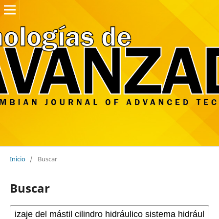
Inicio
/
Buscar
Buscar