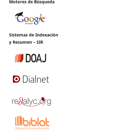
Motores de Búsqueda
Sistemas de Indexación
y Resumen – SIR