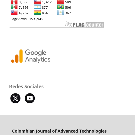
Redes Sociales
Colombian Journal of Advanced Technologies