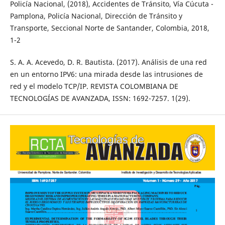
Policía Nacional, (2018), Accidentes de Tránsito, Vía Cúcuta -
Pamplona, Policía Nacional, Dirección de Tránsito y
Transporte, Seccional Norte de Santander, Colombia, 2018,
1-2
S. A. A. Acevedo, D. R. Bautista. (2017). Análisis de una red
en un entorno IPV6: una mirada desde las intrusiones de
red y el modelo TCP/IP. REVISTA COLOMBIANA DE
TECNOLOGÍAS DE AVANZADA, ISSN: 1692-7257. 1(29).