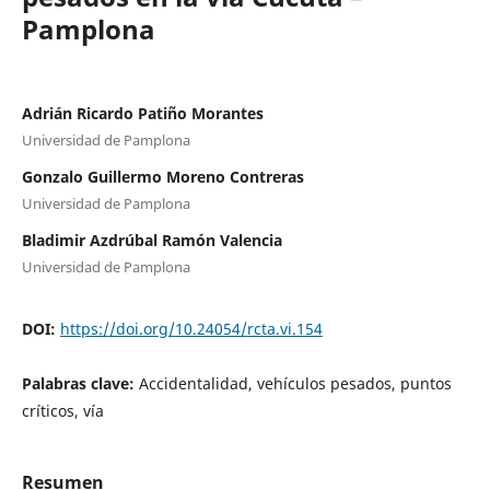
Pamplona
Adrián Ricardo Patiño Morantes
Universidad de Pamplona
Gonzalo Guillermo Moreno Contreras
Universidad de Pamplona
Bladimir Azdrúbal Ramón Valencia
Universidad de Pamplona
DOI:
https://doi.org/10.24054/rcta.vi.154
Palabras clave:
Accidentalidad, vehículos pesados, puntos
críticos, vía
Resumen