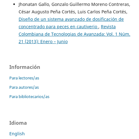
Jhonatan Gallo, Gonzalo Guillermo Moreno Contreras,
César Augusto Peña Cortés, Luis Carlos Peña Cortés,
Diseño de un sistema avanzado de dosificación de
concentrado para peces en cautiverio
,
Revista
Colombiana de Tecnologias de Avanzada: Vol. 1 Núm.
21 (2013): Enero – Junio
Información
Para lectores/as
Para autores/as
Para bibliotecarios/as
Idioma
English