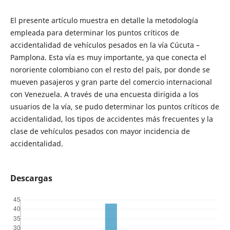
El presente artículo muestra en detalle la metodología
empleada para determinar los puntos críticos de
accidentalidad de vehículos pesados en la vía Cúcuta –
Pamplona. Esta vía es muy importante, ya que conecta el
nororiente colombiano con el resto del país, por donde se
mueven pasajeros y gran parte del comercio internacional
con Venezuela. A través de una encuesta dirigida a los
usuarios de la vía, se pudo determinar los puntos críticos de
accidentalidad, los tipos de accidentes más frecuentes y la
clase de vehículos pesados con mayor incidencia de
accidentalidad.
Descargas