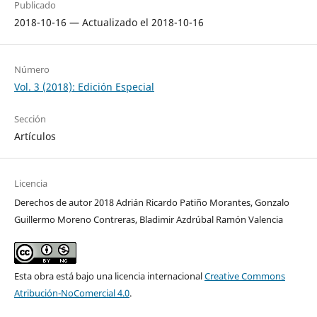
Publicado
2018-10-16 — Actualizado el 2018-10-16
Número
Vol. 3 (2018): Edición Especial
Sección
Artículos
Licencia
Derechos de autor 2018 Adrián Ricardo Patiño Morantes, Gonzalo
Guillermo Moreno Contreras, Bladimir Azdrúbal Ramón Valencia
Esta obra está bajo una licencia internacional
Creative Commons
Atribución-NoComercial 4.0
.