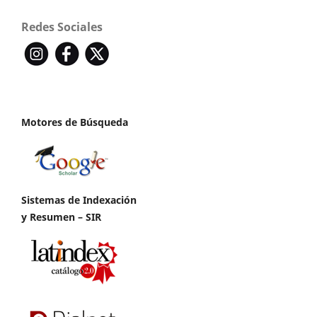
Redes Sociales
Motores de Búsqueda
Sistemas de Indexación
y Resumen – SIR