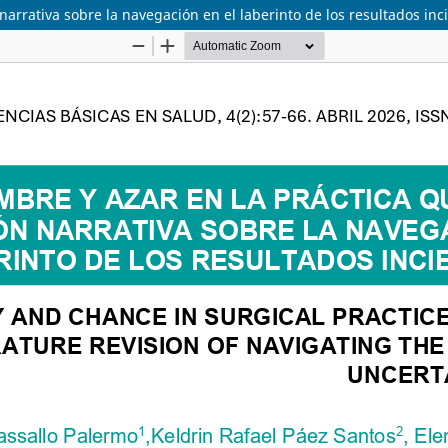
narrativa sobre la navegación en el laberinto de los resultados inc