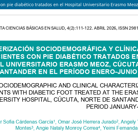
con pie diabético tratados en el Hospital Universitario Erasmo Me