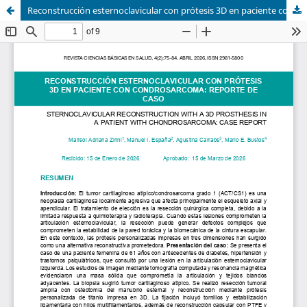
Reconstrucción esternoclavicular con prótesis 3D en paciente con condrosarcoma: reporte de caso