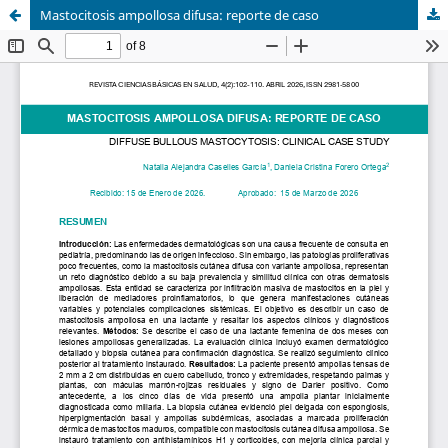
Mastocitosis ampollosa difusa: reporte de caso