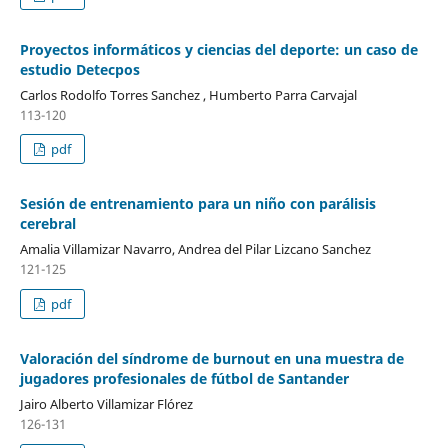
Proyectos informáticos y ciencias del deporte: un caso de
estudio Detecpos
Carlos Rodolfo Torres Sanchez , Humberto Parra Carvajal
113-120
pdf
Sesión de entrenamiento para un niño con parálisis
cerebral
Amalia Villamizar Navarro, Andrea del Pilar Lizcano Sanchez
121-125
pdf
Valoración del síndrome de burnout en una muestra de
jugadores profesionales de fútbol de Santander
Jairo Alberto Villamizar Flórez
126-131