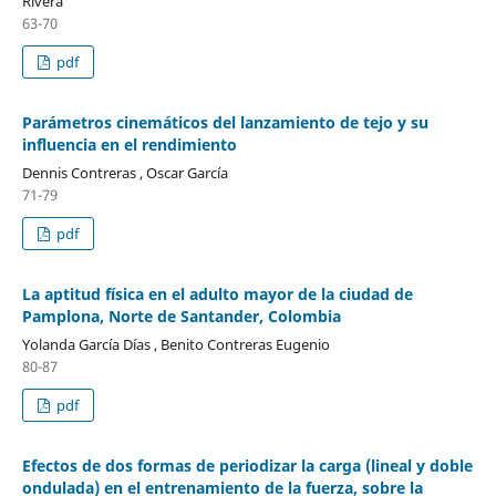
Rivera
63-70
pdf
Parámetros cinemáticos del lanzamiento de tejo y su
influencia en el rendimiento
Dennis Contreras , Oscar García
71-79
pdf
La aptitud física en el adulto mayor de la ciudad de
Pamplona, Norte de Santander, Colombia
Yolanda García Días , Benito Contreras Eugenio
80-87
pdf
Efectos de dos formas de periodizar la carga (lineal y doble
ondulada) en el entrenamiento de la fuerza, sobre la