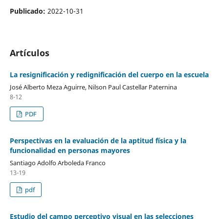
Publicado:
2022-10-31
Artículos
La resignificación y redignificación del cuerpo en la escuela
José Alberto Meza Aguirre, Nilson Paul Castellar Paternina
8-12
PDF
Perspectivas en la evaluación de la aptitud física y la
funcionalidad en personas mayores
Santiago Adolfo Arboleda Franco
13-19
pdf
Estudio del campo perceptivo visual en las selecciones