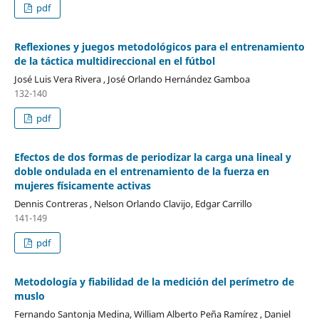
pdf
Reflexiones y juegos metodológicos para el entrenamiento
de la táctica multidireccional en el fútbol
José Luis Vera Rivera , José Orlando Hernández Gamboa
132-140
pdf
Efectos de dos formas de periodizar la carga una lineal y
doble ondulada en el entrenamiento de la fuerza en
mujeres físicamente activas
Dennis Contreras , Nelson Orlando Clavijo, Edgar Carrillo
141-149
pdf
Metodología y fiabilidad de la medición del perímetro de
muslo
Fernando Santonja Medina, William Alberto Peña Ramírez , Daniel