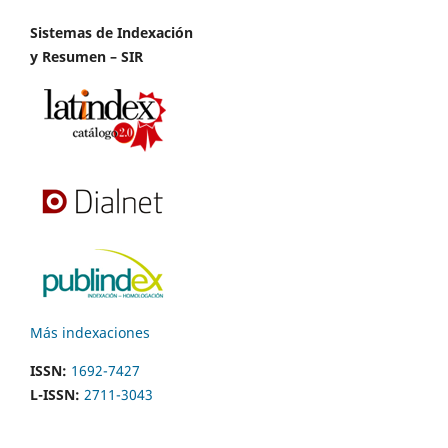
Sistemas de Indexación
y Resumen – SIR
Más indexaciones
ISSN:
1692-7427
L-ISSN:
2711-3043