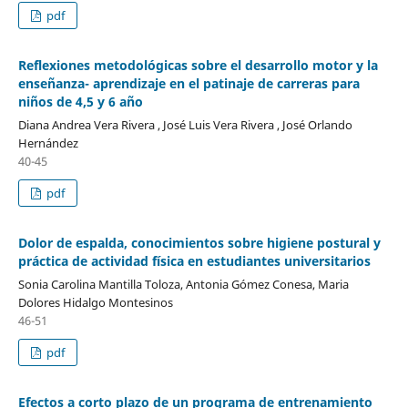
pdf
Reflexiones metodológicas sobre el desarrollo motor y la
enseñanza- aprendizaje en el patinaje de carreras para
niños de 4,5 y 6 año
Diana Andrea Vera Rivera , José Luis Vera Rivera , José Orlando
Hernández
40-45
pdf
Dolor de espalda, conocimientos sobre higiene postural y
práctica de actividad física en estudiantes universitarios
Sonia Carolina Mantilla Toloza, Antonia Gómez Conesa, Maria
Dolores Hidalgo Montesinos
46-51
pdf
Efectos a corto plazo de un programa de entrenamiento