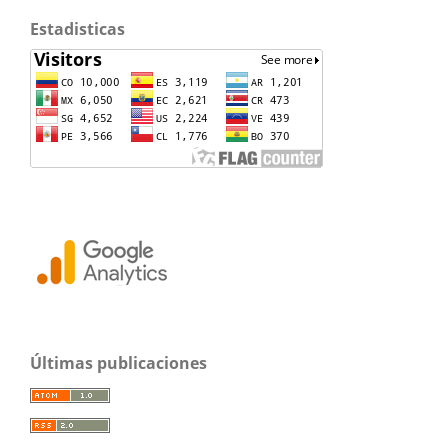
Estadisticas
Últimas publicaciones