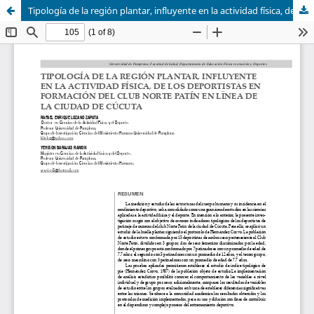
Tipología de la región plantar, influyente en la actividad física, de los deportistas en formación del club norte patín en línea de la ciudad de Cúcuta