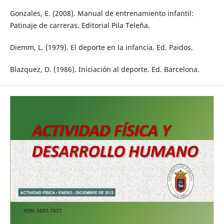
Gonzales, E. (2008). Manual de entrenamiento infantil:
Patinaje de carreras. Editorial Pila Teleña.
Diemm, L. (1979). El deporte en la infancia. Ed. Paidos.
Blazquez, D. (1986). Iniciación al deporte. Ed. Barcelona.