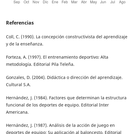
Referencias
Coll, C. (1990). La concepción constructivista del aprendizaje
y de la enseñanza.
Forteza, A. (1997). El entrenamiento deportivo: Alta
metodología. Editorial Pila Teleña.
Gonzales, D. (2004). Didáctica o dirección del aprendizaje.
Cultural S.A.
Hernández, J. (1984). Factores que determinan la estructura
funcional de los deportes de equipo. Editorial Inter
Americana.
Hernández, J. (1987). Análisis de la acción de juego en
deportes de equipo: Su aplicación al baloncesto. Editorial