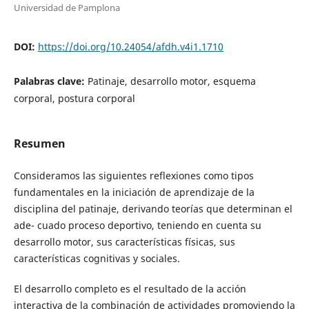
Universidad de Pamplona
DOI:
https://doi.org/10.24054/afdh.v4i1.1710
Palabras clave:
Patinaje, desarrollo motor, esquema
corporal, postura corporal
Resumen
Consideramos las siguientes reflexiones como tipos
fundamentales en la iniciación de aprendizaje de la
disciplina del patinaje, derivando teorías que determinan el
ade- cuado proceso deportivo, teniendo en cuenta su
desarrollo motor, sus características físicas, sus
características cognitivas y sociales.
El desarrollo completo es el resultado de la acción
interactiva de la combinación de actividades promoviendo la