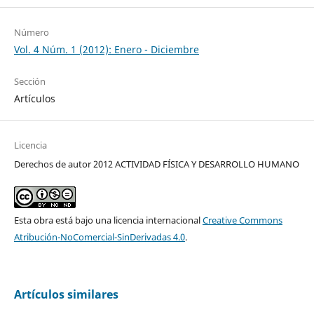
Número
Vol. 4 Núm. 1 (2012): Enero - Diciembre
Sección
Artículos
Licencia
Derechos de autor 2012 ACTIVIDAD FÍSICA Y DESARROLLO HUMANO
Esta obra está bajo una licencia internacional
Creative Commons
Atribución-NoComercial-SinDerivadas 4.0
.
Artículos similares