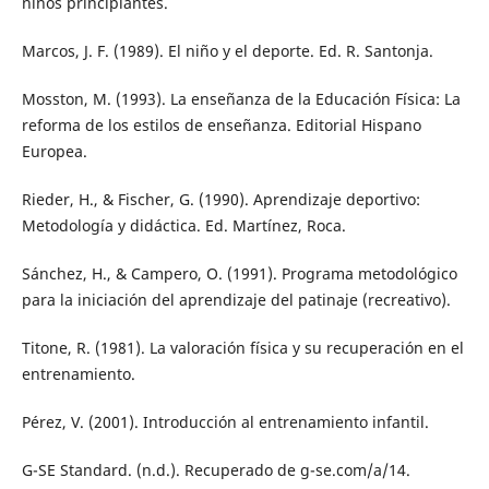
niños principiantes.
Marcos, J. F. (1989). El niño y el deporte. Ed. R. Santonja.
Mosston, M. (1993). La enseñanza de la Educación Física: La
reforma de los estilos de enseñanza. Editorial Hispano
Europea.
Rieder, H., & Fischer, G. (1990). Aprendizaje deportivo:
Metodología y didáctica. Ed. Martínez, Roca.
Sánchez, H., & Campero, O. (1991). Programa metodológico
para la iniciación del aprendizaje del patinaje (recreativo).
Titone, R. (1981). La valoración física y su recuperación en el
entrenamiento.
Pérez, V. (2001). Introducción al entrenamiento infantil.
G-SE Standard. (n.d.). Recuperado de g-se.com/a/14.