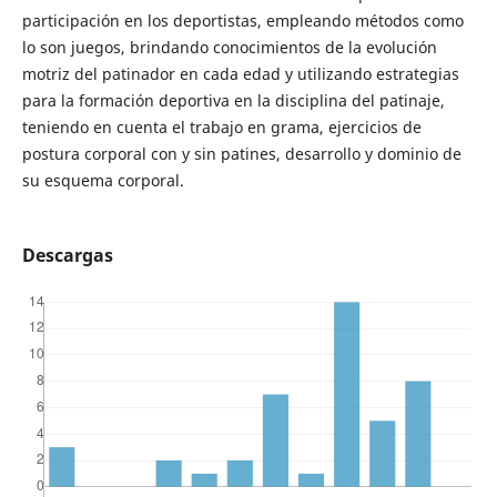
participación en los deportistas, empleando métodos como
lo son juegos, brindando conocimientos de la evolución
motriz del patinador en cada edad y utilizando estrategias
para la formación deportiva en la disciplina del patinaje,
teniendo en cuenta el trabajo en grama, ejercicios de
postura corporal con y sin patines, desarrollo y dominio de
su esquema corporal.
Descargas