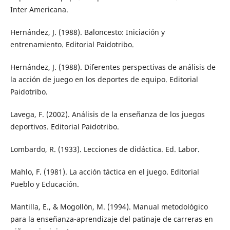
Inter Americana.
Hernández, J. (1988). Baloncesto: Iniciación y
entrenamiento. Editorial Paidotribo.
Hernández, J. (1988). Diferentes perspectivas de análisis de
la acción de juego en los deportes de equipo. Editorial
Paidotribo.
Lavega, F. (2002). Análisis de la enseñanza de los juegos
deportivos. Editorial Paidotribo.
Lombardo, R. (1933). Lecciones de didáctica. Ed. Labor.
Mahlo, F. (1981). La acción táctica en el juego. Editorial
Pueblo y Educación.
Mantilla, E., & Mogollón, M. (1994). Manual metodológico
para la enseñanza-aprendizaje del patinaje de carreras en