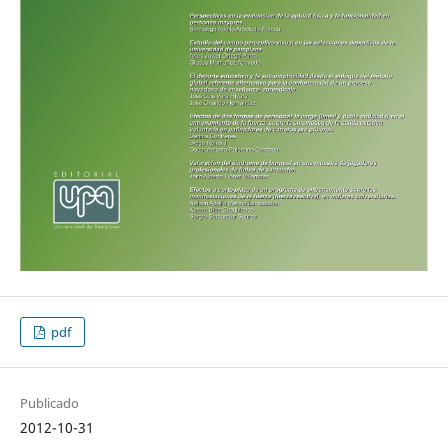
pdf
Publicado
2012-10-31