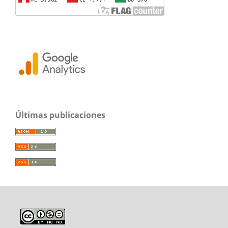
Últimas publicaciones