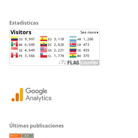
Estadisticas
Últimas publicaciones