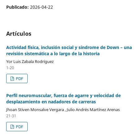
Publicado:
2026-04-22
Artículos
Actividad física, inclusión social y síndrome de Down – una
revisión sistemática a lo largo de la historia
Yor Luis Zabala Rodríguez
1-20
PDF
Perfil neuromuscular, fuerza de agarre y velocidad de
desplazamiento en nadadores de carreras
Jhoan Stiven Monsalve Vergara , Julio Andrés Martínez Arenas
21-31
PDF