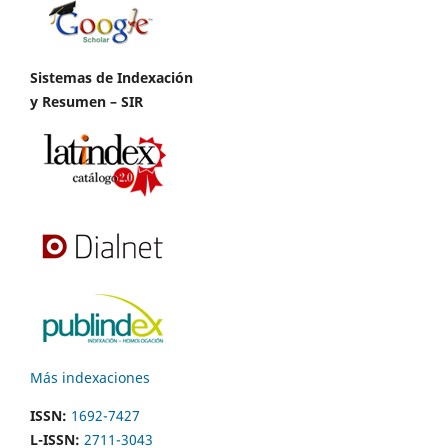
Sistemas de Indexación
y Resumen – SIR
Más indexaciones
ISSN:
1692-7427
L-ISSN:
2711-3043