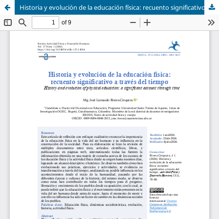
Historia y evolución de la educación física: recuento significativo a través del tiempo