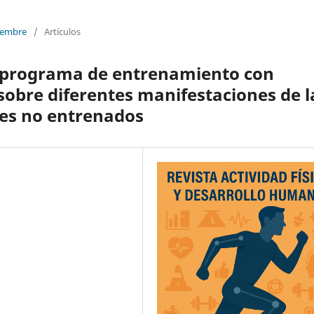
ciembre
/
Artículos
un programa de entrenamiento con
sobre diferentes manifestaciones de l
es no entrenados