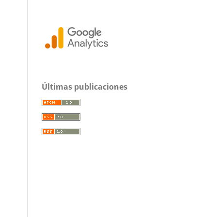
Últimas publicaciones