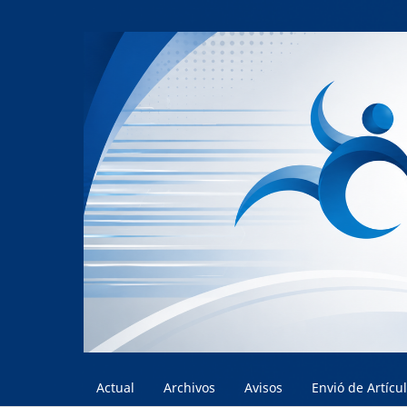
Actual
Archivos
Avisos
Envió de Artícu