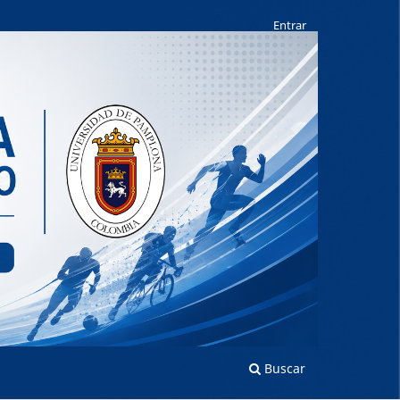
Entrar
Buscar