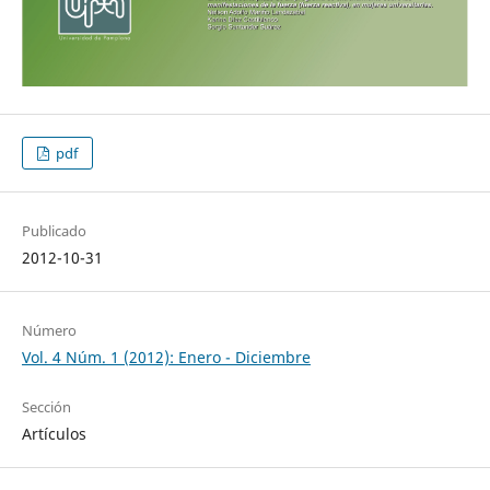
pdf
Publicado
2012-10-31
Número
Vol. 4 Núm. 1 (2012): Enero - Diciembre
Sección
Artículos