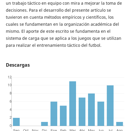
un trabajo táctico en equipo con mira a mejorar la toma de
decisiones. Para el desarrollo del presente artículo se
tuvieron en cuenta métodos empíricos y científicos, los
cuales se fundamentan en la organización académica del
mismo. El aporte de este escrito se fundamenta en el
sistema de carga que se aplica a los juegos que se utilizan
para realizar el entrenamiento táctico del futbol.
Descargas