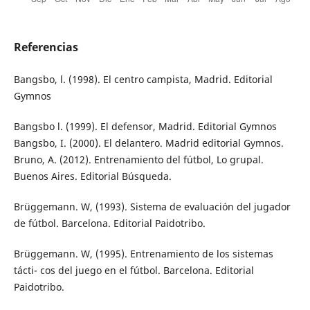
Referencias
Bangsbo, l. (1998). El centro campista, Madrid. Editorial
Gymnos
Bangsbo l. (1999). El defensor, Madrid. Editorial Gymnos
Bangsbo, I. (2000). El delantero. Madrid editorial Gymnos.
Bruno, A. (2012). Entrenamiento del fútbol, Lo grupal.
Buenos Aires. Editorial Búsqueda.
Brüggemann. W, (1993). Sistema de evaluación del jugador
de fútbol. Barcelona. Editorial Paidotribo.
Brüggemann. W, (1995). Entrenamiento de los sistemas
tácti- cos del juego en el fútbol. Barcelona. Editorial
Paidotribo.