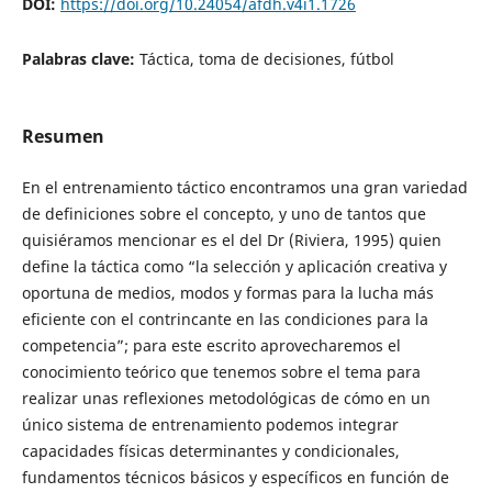
DOI:
https://doi.org/10.24054/afdh.v4i1.1726
Palabras clave:
Táctica, toma de decisiones, fútbol
Resumen
En el entrenamiento táctico encontramos una gran variedad
de definiciones sobre el concepto, y uno de tantos que
quisiéramos mencionar es el del Dr (Riviera, 1995) quien
define la táctica como “la selección y aplicación creativa y
oportuna de medios, modos y formas para la lucha más
eficiente con el contrincante en las condiciones para la
competencia”; para este escrito aprovecharemos el
conocimiento teórico que tenemos sobre el tema para
realizar unas reflexiones metodológicas de cómo en un
único sistema de entrenamiento podemos integrar
capacidades físicas determinantes y condicionales,
fundamentos técnicos básicos y específicos en función de