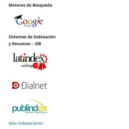
Motores de Búsqueda
Sistemas de Indexación
y Resumen – SIR
Más indexaciones