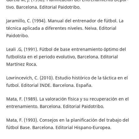
tivo. Barcelona. Editorial Paidotribo.
Jaramillo, C. (1994). Manual del entrenador de fútbol. La
técnica aplicada a diferentes niveles. Neiva. Editorial
Paidotribo.
Leali .G, (1991). Fútbol de base entrenamiento óptimo del
futbolista en el periodo evolutivo, Barcelona. Editorial
Martínez Roca.
Lovrincevich, C. (2010). Estudio histórico de la táctica en el
futbol. Editorial INDE. Barcelona. España.
Mata, F. (1989). La valoración física y su recuperación en el
entrenamiento. Barcelona. Editorial Paidotribo.
Mata, F. (1993). Consejos en la planificación del trabajo del
fútbol Base. Barcelona. Editorial Hispano-Europea.