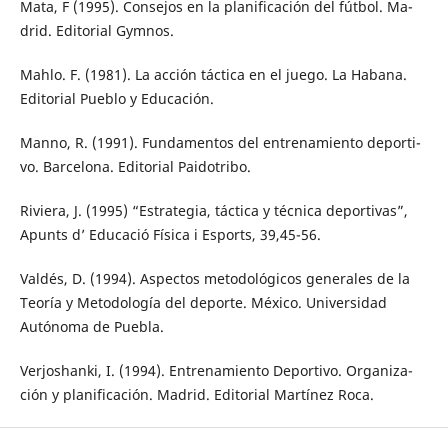
Mata, F (1995). Consejos en la planificación del fútbol. Ma-
drid. Editorial Gymnos.
Mahlo. F. (1981). La acción táctica en el juego. La Habana.
Editorial Pueblo y Educación.
Manno, R. (1991). Fundamentos del entrenamiento deporti-
vo. Barcelona. Editorial Paidotribo.
Riviera, J. (1995) “Estrategia, táctica y técnica deportivas”,
Apunts d’ Educació Física i Esports, 39,45-56.
Valdés, D. (1994). Aspectos metodológicos generales de la
Teoría y Metodología del deporte. México. Universidad
Autónoma de Puebla.
Verjoshanki, I. (1994). Entrenamiento Deportivo. Organiza-
ción y planificación. Madrid. Editorial Martínez Roca.