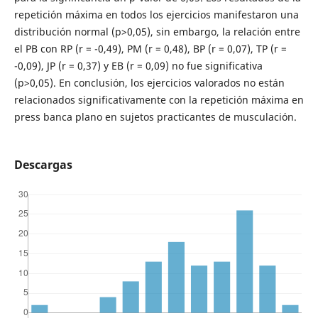
repetición máxima en todos los ejercicios manifestaron una
distribución normal (p>0,05), sin embargo, la relación entre
el PB con RP (r = -0,49), PM (r = 0,48), BP (r = 0,07), TP (r =
-0,09), JP (r = 0,37) y EB (r = 0,09) no fue significativa
(p>0,05). En conclusión, los ejercicios valorados no están
relacionados significativamente con la repetición máxima en
press banca plano en sujetos practicantes de musculación.
Descargas