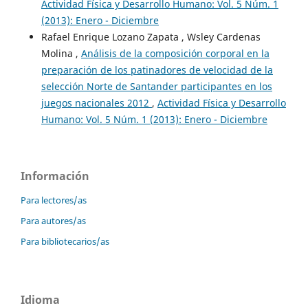
Actividad Física y Desarrollo Humano: Vol. 5 Núm. 1
(2013): Enero - Diciembre
Rafael Enrique Lozano Zapata , Wsley Cardenas
Molina ,
Análisis de la composición corporal en la
preparación de los patinadores de velocidad de la
selección Norte de Santander participantes en los
juegos nacionales 2012
,
Actividad Física y Desarrollo
Humano: Vol. 5 Núm. 1 (2013): Enero - Diciembre
Información
Para lectores/as
Para autores/as
Para bibliotecarios/as
Idioma