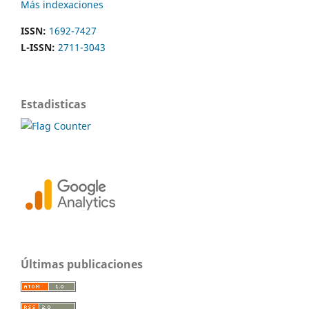
Más indexaciones
ISSN:
1692-7427
L-ISSN:
2711-3043
Estadisticas
Últimas publicaciones