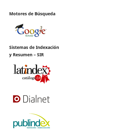
Motores de Búsqueda
Sistemas de Indexación
y Resumen – SIR