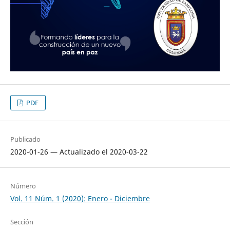
PDF
Publicado
2020-01-26 — Actualizado el 2020-03-22
Número
Vol. 11 Núm. 1 (2020): Enero - Diciembre
Sección