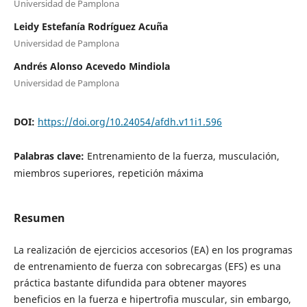
Universidad de Pamplona
Leidy Estefanía Rodríguez Acuña
Universidad de Pamplona
Andrés Alonso Acevedo Mindiola
Universidad de Pamplona
DOI:
https://doi.org/10.24054/afdh.v11i1.596
Palabras clave:
Entrenamiento de la fuerza, musculación,
miembros superiores, repetición máxima
Resumen
La realización de ejercicios accesorios (EA) en los programas
de entrenamiento de fuerza con sobrecargas (EFS) es una
práctica bastante difundida para obtener mayores
beneficios en la fuerza e hipertrofia muscular, sin embargo,