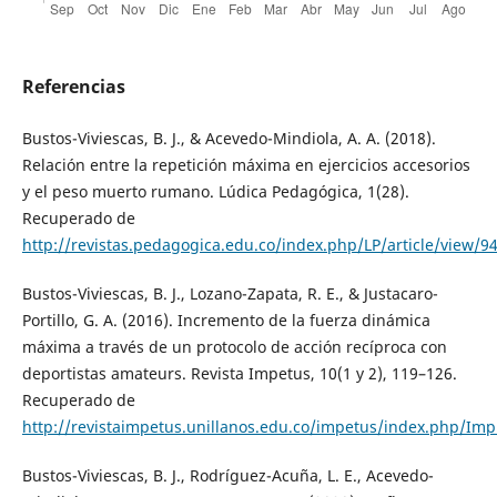
Referencias
Bustos-Viviescas, B. J., & Acevedo-Mindiola, A. A. (2018).
Relación entre la repetición máxima en ejercicios accesorios
y el peso muerto rumano. Lúdica Pedagógica, 1(28).
Recuperado de
http://revistas.pedagogica.edu.co/index.php/LP/article/view/9
Bustos-Viviescas, B. J., Lozano-Zapata, R. E., & Justacaro-
Portillo, G. A. (2016). Incremento de la fuerza dinámica
máxima a través de un protocolo de acción recíproca con
deportistas amateurs. Revista Impetus, 10(1 y 2), 119–126.
Recuperado de
http://revistaimpetus.unillanos.edu.co/impetus/index.php/Imp
Bustos-Viviescas, B. J., Rodríguez-Acuña, L. E., Acevedo-