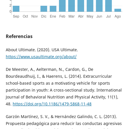
Referencias
About Ultimate. (2020). USA Ultimate.
https://www.usaultimate.org/about/
De Meester, A., Aelterman, N., Cardon, G., De
Bourdeaudhuij, I., & Haerens, L. (2014). Extracurricular
school-based sports as a motivating vehicle for sports
participation in youth: A cross-sectional study. International
Journal of Behavioral Nutrition and Physical Activity, 11(1),
48.
https://doi.org/10.1186/1479-5868-11-48
Garzón Martínez, S. V., & Hernández Galindo, C. L. (2013).
Propuesta pedagógica para reducir las conductas agresivas