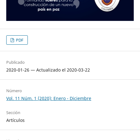
PDF
Publicado
2020-01-26 — Actualizado el 2020-03-22
Número
Vol. 11 Núm. 1 (2020): Enero - Diciembre
Sección
Artículos