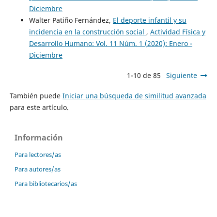
Diciembre
Walter Patiño Fernández,
El deporte infantil y su
incidencia en la construcción social
,
Actividad Física y
Desarrollo Humano: Vol. 11 Núm. 1 (2020): Enero -
Diciembre
1-10 de 85
Siguiente
También puede
Iniciar una búsqueda de similitud avanzada
para este artículo.
Información
Para lectores/as
Para autores/as
Para bibliotecarios/as