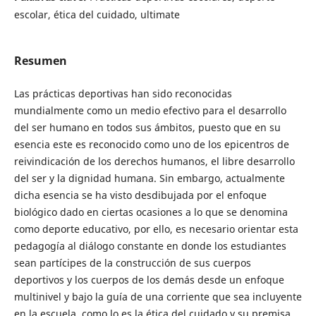
escolar, ética del cuidado, ultimate
Resumen
Las prácticas deportivas han sido reconocidas
mundialmente como un medio efectivo para el desarrollo
del ser humano en todos sus ámbitos, puesto que en su
esencia este es reconocido como uno de los epicentros de
reivindicación de los derechos humanos, el libre desarrollo
del ser y la dignidad humana. Sin embargo, actualmente
dicha esencia se ha visto desdibujada por el enfoque
biológico dado en ciertas ocasiones a lo que se denomina
como deporte educativo, por ello, es necesario orientar esta
pedagogía al diálogo constante en donde los estudiantes
sean partícipes de la construcción de sus cuerpos
deportivos y los cuerpos de los demás desde un enfoque
multinivel y bajo la guía de una corriente que sea incluyente
en la escuela, como lo es la ética del cuidado y su premisa