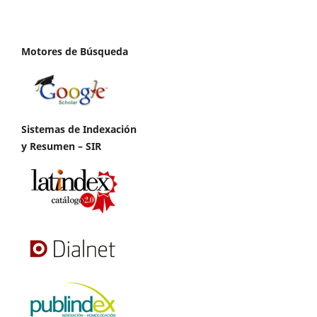
Motores de Búsqueda
Sistemas de Indexación
y Resumen – SIR