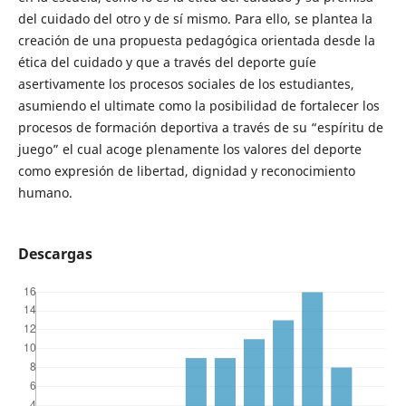
del cuidado del otro y de sí mismo. Para ello, se plantea la
creación de una propuesta pedagógica orientada desde la
ética del cuidado y que a través del deporte guíe
asertivamente los procesos sociales de los estudiantes,
asumiendo el ultimate como la posibilidad de fortalecer los
procesos de formación deportiva a través de su “espíritu de
juego” el cual acoge plenamente los valores del deporte
como expresión de libertad, dignidad y reconocimiento
humano.
Descargas