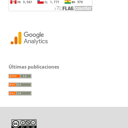
Últimas publicaciones