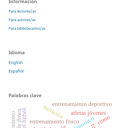
Información
Para lectores/as
Para autores/as
Para bibliotecarios/as
Idioma
English
Español
Palabras clave
entrenamiento deportivo
nutrición
atletas jóvenes
ritmo
entrenamiento físico