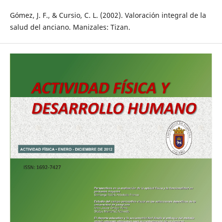
Gómez, J. F., & Cursio, C. L. (2002). Valoración integral de la
salud del anciano. Manizales: Tizan.