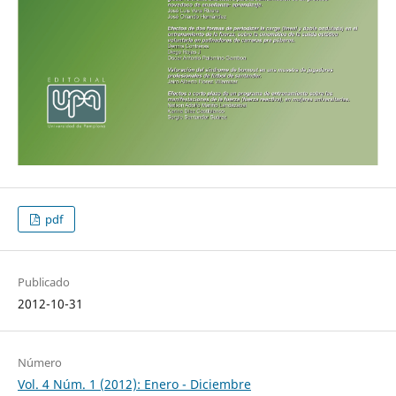
pdf
Publicado
2012-10-31
Número
Vol. 4 Núm. 1 (2012): Enero - Diciembre