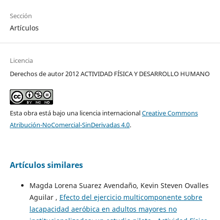
Sección
Artículos
Licencia
Derechos de autor 2012 ACTIVIDAD FÍSICA Y DESARROLLO HUMANO
Esta obra está bajo una licencia internacional
Creative Commons
Atribución-NoComercial-SinDerivadas 4.0
.
Artículos similares
Magda Lorena Suarez Avendaño, Kevin Steven Ovalles
Aguilar ,
Efecto del ejercicio multicomponente sobre
lacapacidad aeróbica en adultos mayores no