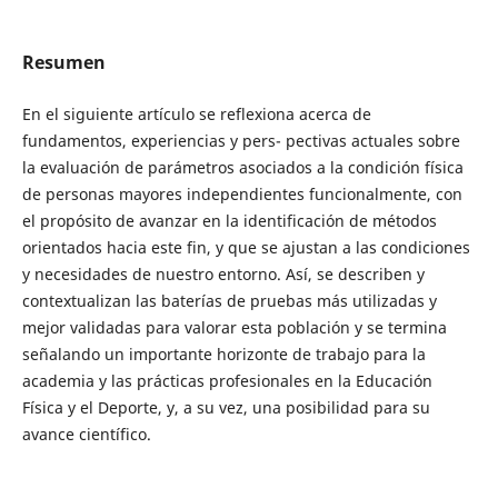
Resumen
En el siguiente artículo se reflexiona acerca de
fundamentos, experiencias y pers- pectivas actuales sobre
la evaluación de parámetros asociados a la condición física
de personas mayores independientes funcionalmente, con
el propósito de avanzar en la identificación de métodos
orientados hacia este fin, y que se ajustan a las condiciones
y necesidades de nuestro entorno. Así, se describen y
contextualizan las baterías de pruebas más utilizadas y
mejor validadas para valorar esta población y se termina
señalando un importante horizonte de trabajo para la
academia y las prácticas profesionales en la Educación
Física y el Deporte, y, a su vez, una posibilidad para su
avance científico.