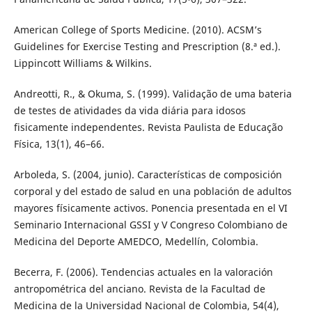
American College of Sports Medicine. (2010). ACSM’s
Guidelines for Exercise Testing and Prescription (8.ª ed.).
Lippincott Williams & Wilkins.
Andreotti, R., & Okuma, S. (1999). Validação de uma bateria
de testes de atividades da vida diária para idosos
fisicamente independentes. Revista Paulista de Educação
Física, 13(1), 46–66.
Arboleda, S. (2004, junio). Características de composición
corporal y del estado de salud en una población de adultos
mayores físicamente activos. Ponencia presentada en el VI
Seminario Internacional GSSI y V Congreso Colombiano de
Medicina del Deporte AMEDCO, Medellín, Colombia.
Becerra, F. (2006). Tendencias actuales en la valoración
antropométrica del anciano. Revista de la Facultad de
Medicina de la Universidad Nacional de Colombia, 54(4),