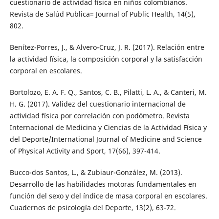
cuestionario de actividad física en niños colombianos.
Revista de Salúd Publica= Journal of Public Health, 14(5),
802.
Benítez-Porres, J., & Alvero-Cruz, J. R. (2017). Relación entre
la actividad física, la composición corporal y la satisfacción
corporal en escolares.
Bortolozo, E. A. F. Q., Santos, C. B., Pilatti, L. A., & Canteri, M.
H. G. (2017). Validez del cuestionario internacional de
actividad física por correlación con podómetro. Revista
Internacional de Medicina y Ciencias de la Actividad Física y
del Deporte/International Journal of Medicine and Science
of Physical Activity and Sport, 17(66), 397-414.
Bucco-dos Santos, L., & Zubiaur-González, M. (2013).
Desarrollo de las habilidades motoras fundamentales en
función del sexo y del índice de masa corporal en escolares.
Cuadernos de psicología del Deporte, 13(2), 63-72.