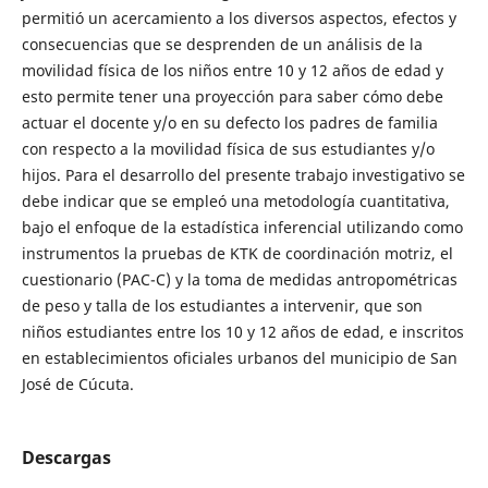
permitió un acercamiento a los diversos aspectos, efectos y
consecuencias que se desprenden de un análisis de la
movilidad física de los niños entre 10 y 12 años de edad y
esto permite tener una proyección para saber cómo debe
actuar el docente y/o en su defecto los padres de familia
con respecto a la movilidad física de sus estudiantes y/o
hijos. Para el desarrollo del presente trabajo investigativo se
debe indicar que se empleó una metodología cuantitativa,
bajo el enfoque de la estadística inferencial utilizando como
instrumentos la pruebas de KTK de coordinación motriz, el
cuestionario (PAC-C) y la toma de medidas antropométricas
de peso y talla de los estudiantes a intervenir, que son
niños estudiantes entre los 10 y 12 años de edad, e inscritos
en establecimientos oficiales urbanos del municipio de San
José de Cúcuta.
Descargas