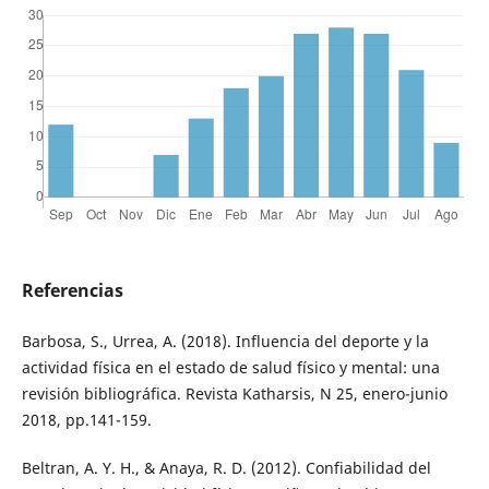
Referencias
Barbosa, S., Urrea, A. (2018). Influencia del deporte y la
actividad física en el estado de salud físico y mental: una
revisión bibliográfica. Revista Katharsis, N 25, enero-junio
2018, pp.141-159.
Beltran, A. Y. H., & Anaya, R. D. (2012). Confiabilidad del