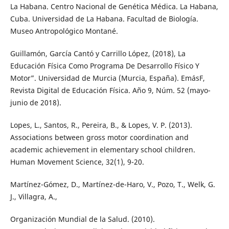
La Habana. Centro Nacional de Genética Médica. La Habana,
Cuba. Universidad de La Habana. Facultad de Biología.
Museo Antropológico Montané.
Guillamón, García Cantó y Carrillo López, (2018), La
Educación Física Como Programa De Desarrollo Físico Y
Motor”. Universidad de Murcia (Murcia, España). EmásF,
Revista Digital de Educación Física. Año 9, Núm. 52 (mayo-
junio de 2018).
Lopes, L., Santos, R., Pereira, B., & Lopes, V. P. (2013).
Associations between gross motor coordination and
academic achievement in elementary school children.
Human Movement Science, 32(1), 9-20.
Martínez-Gómez, D., Martínez-de-Haro, V., Pozo, T., Welk, G.
J., Villagra, A.,
Organización Mundial de la Salud. (2010).