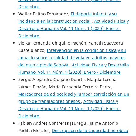
Diciembre
Walter Patiño Fernández,
El deporte infantil y su
incidencia en la construcción social
,
Actividad Física y
Desarrollo Humano: Vol. 11 Núm. 1 (2020): Enero -
Diciembre
Vielka Fernanda Chiquillo Pachón, Yaneth Saavedra
Castelblanco,
Intervención en la condición física y su
impacto sobre la calidad de vida en adultos mayores
del municipio de Saboyá
,
Actividad Física y Desarrollo
Humano: Vol. 11 Núm. 1 (2020): Enero - Diciembre
Sergio Alejandro Quijano Duarte, Magda Lorena
Jaimes Pinzón, María Fernanda Ferreira Perea,
Marcadores de adiposidad y lumbar correlación en un
grupo de trabajadores obesos
,
Actividad Física y
Desarrollo Humano: Vol. 11 Núm. 1 (2020): Enero -
Diciembre
Fabian Andres Contreras Jauregui, Jaime Antonio
Padilla Morales,
Descripción de la capacidad aeróbica