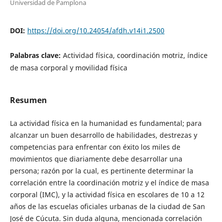
Universidad de Pamplona
DOI:
https://doi.org/10.24054/afdh.v14i1.2500
Palabras clave:
Actividad física, coordinación motriz, índice
de masa corporal y movilidad física
Resumen
La actividad física en la humanidad es fundamental; para
alcanzar un buen desarrollo de habilidades, destrezas y
competencias para enfrentar con éxito los miles de
movimientos que diariamente debe desarrollar una
persona; razón por la cual, es pertinente determinar la
correlación entre la coordinación motriz y el índice de masa
corporal (IMC), y la actividad física en escolares de 10 a 12
años de las escuelas oficiales urbanas de la ciudad de San
José de Cúcuta. Sin duda alguna, mencionada correlación