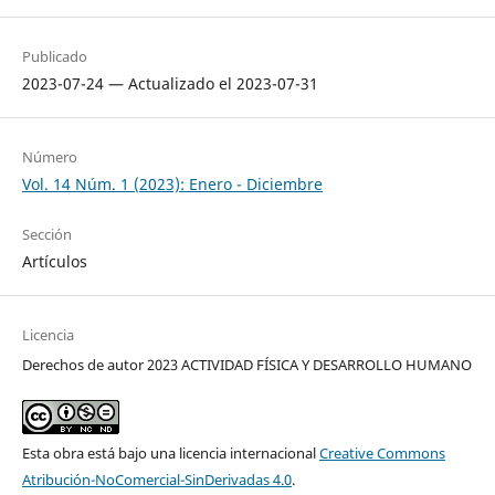
Publicado
2023-07-24 — Actualizado el 2023-07-31
Número
Vol. 14 Núm. 1 (2023): Enero - Diciembre
Sección
Artículos
Licencia
Derechos de autor 2023 ACTIVIDAD FÍSICA Y DESARROLLO HUMANO
Esta obra está bajo una licencia internacional
Creative Commons
Atribución-NoComercial-SinDerivadas 4.0
.